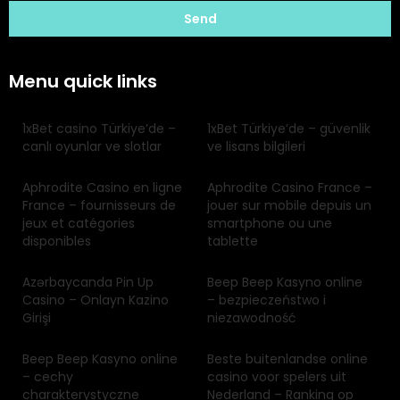
Send
Menu quick links
1xBet casino Türkiye’de –
1xBet Türkiye’de – güvenlik
canlı oyunlar ve slotlar
ve lisans bilgileri
Aphrodite Casino en ligne
Aphrodite Casino France –
France – fournisseurs de
jouer sur mobile depuis un
jeux et catégories
smartphone ou une
disponibles
tablette
Azərbaycanda Pin Up
Beep Beep Kasyno online
Casino – Onlayn Kazino
– bezpieczeństwo i
Girişi
niezawodność
Beep Beep Kasyno online
Beste buitenlandse online
– cechy
casino voor spelers uit
charakterystyczne
Nederland – Ranking op