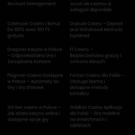
Account Management
Jocuri de cazinou și
categorii disponibile
Casinozer Casino | Bonus
Dracula Casino – Deposit
De 100% avec 100 FS
and Withdrawal Methods
gratuits
Explained
Dragonia Kasyno w Polsce
F1 Casino –
– Odpowiedzialna Gra i
Bezpieczeństwo graczy i
Zarządzanie Kontem
ochrona danych
Flagman Casino Dostępne
Fontan Casino dla Polski –
w Polsce – Automaty do
Obsługa klienta i
Gry i Gry Stołowe
dostępne metody
kontaktu
GG bet casino w Polsce –
Goldbet Casino Aplikacja
Jak działa kasyno online i
dla Polski – Gra mobilna
dostępne opcje gry
na smartfonach i
tabletach