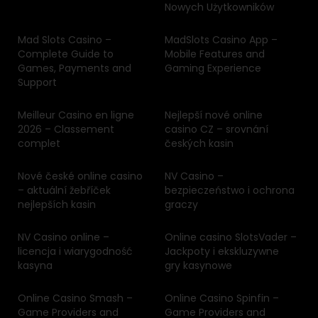
Nowych Użytkowników
Mad Slots Casino –
MadSlots Casino App –
Complete Guide to
Mobile Features and
Games, Payments and
Gaming Experience
Support
Meilleur Casino en ligne
Nejlepší nové online
2026 – Classement
casino CZ – srovnání
complet
českých kasin
Nové české online casino
NV Casino –
– aktuální žebříček
bezpieczeństwo i ochrona
nejlepších kasin
graczy
NV Casino online –
Online casino SlotsVader –
licencja i wiarygodność
Jackpoty i ekskluzywne
kasyna
gry kasynowe
Online Casino Smash –
Online Casino Spinfin –
Game Providers and
Game Providers and