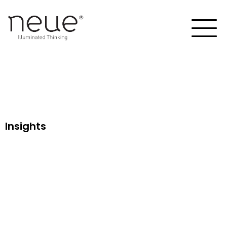
Insights