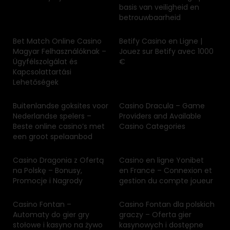
basis van veiligheid en
betrouwbaarheid
Bet Match Online Casino
Betify Casino en Ligne |
Magyar Felhasználóknak –
Jouez sur Betify avec 1000
Ügyfélszolgálat és
€
Kapcsolattartási
Lehetőségek
Buitenlandse goksites voor
Casino Dracula – Game
Nederlandse spelers –
Providers and Available
Beste online casino’s met
Casino Categories
een groot spelaanbod
Casino Dragonia z Ofertą
Casino en ligne Yonibet
na Polskę – Bonusy,
en France – Connexion et
Promocje i Nagrody
gestion du compte joueur
Casino Fontan –
Casino Fontan dla polskich
Automaty do gier gry
graczy – Oferta gier
stołowe i kasyno na żywo
kasynowych i dostępne