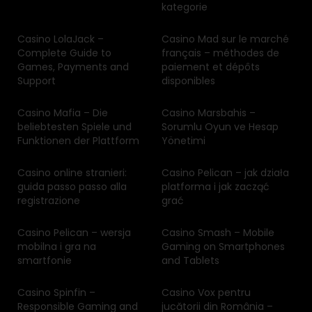
kategorie
Casino LolaJack –
Casino Mad sur le marché
Complete Guide to
français – méthodes de
Games, Payments and
paiement et dépôts
Support
disponibles
Casino Mafia – Die
Casino Marsbahis –
beliebtesten Spiele und
Sorumlu Oyun ve Hesap
Funktionen der Plattform
Yönetimi
Casino online stranieri:
Casino Pelican – jak działa
guida passo passo alla
platforma i jak zacząć
registrazione
grać
Casino Pelican – wersja
Casino Smash – Mobile
mobilna i gra na
Gaming on Smartphones
smartfonie
and Tablets
Casino Spinfin –
Casino Vox pentru
Responsible Gaming and
jucătorii din România –