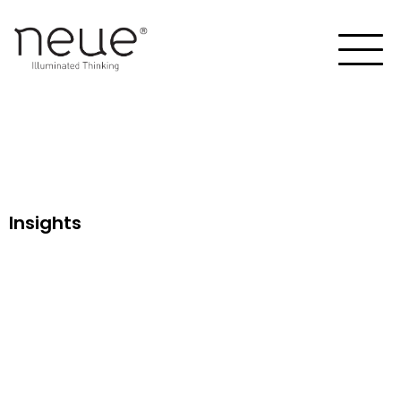
Insights