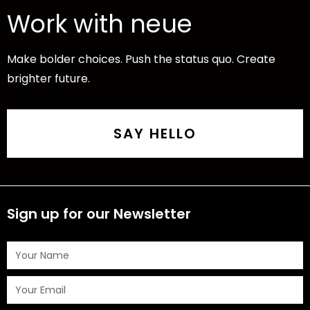
Work with neue
Make bolder choices. Push the status quo. Create
brighter future.
SAY HELLO
Sign up for our Newsletter