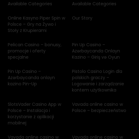
Available Categories
Available Categories
Online Kasyno Piper Spin w
Our Story
Polsce – Gry na Żywo i
Stoły z Krupierami
Pelican Casino – bonusy,
Pin Up Casino –
promocje i oferty
Azərbaycanda Onlayn
specjalne
Kazino – Giriş və Oyun
Pin Up Casino –
Pistolo Casino Login dla
Azərbaycanda onlayn
polskich graczy –
kazino Pin-Up
Logowanie i zarządzanie
kontem użytkownika
SlotsVader Casino App w
Vavada online casino w
Polsce – Instalacja i
Polsce – bezpieczeństwo
korzystanie z aplikacji
mobilnej
Vavada online casino w
Vavada online casino w