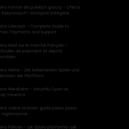
ino Fontan dla polskich graczy – Oferta
r kasynowych i dostępne kategorie
ino LolaJack – Complete Guide to
mes, Payments and Support
ino Mad sur le marché français –
thodes de paiement et dépôts
ponibles
ino Mafia – Die beliebtesten Spiele und
ktionen der Plattform
ino Marsbahis – Sorumlu Oyun ve
sap Yönetimi
ino online stranieri: guida passo passo
a registrazione
ino Pelican – jak działa platforma i jak