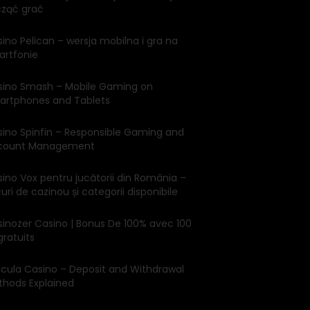
cząć grać
ino Pelican – wersja mobilna i gra na
artfonie
sino Smash – Mobile Gaming on
artphones and Tablets
ino Spinfin – Responsible Gaming and
count Management
ino Vox pentru jucătorii din România –
uri de cazinou și categorii disponibile
inozer Casino | Bonus De 100% avec 100
gratuits
cula Casino – Deposit and Withdrawal
hods Explained