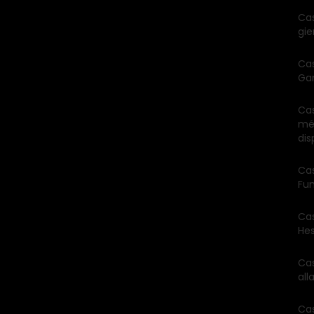
Cas
gie
Cas
Ga
Cas
mé
dis
Cas
Fun
Cas
He
Cas
all
Cas