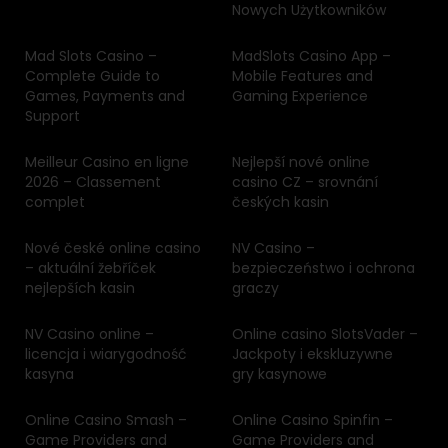
Nowych Użytkowników
Mad Slots Casino –
MadSlots Casino App –
Complete Guide to
Mobile Features and
Games, Payments and
Gaming Experience
Support
Meilleur Casino en ligne
Nejlepší nové online
2026 – Classement
casino CZ – srovnání
complet
českých kasin
Nové české online casino
NV Casino –
– aktuální žebříček
bezpieczeństwo i ochrona
nejlepších kasin
graczy
NV Casino online –
Online casino SlotsVader –
licencja i wiarygodność
Jackpoty i ekskluzywne
kasyna
gry kasynowe
Online Casino Smash –
Online Casino Spinfin –
Game Providers and
Game Providers and