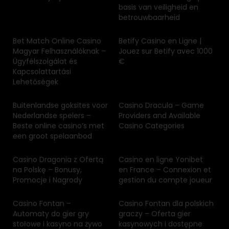
basis van veiligheid en
betrouwbaarheid
Bet Match Online Casino
Betify Casino en Ligne |
Magyar Felhasználóknak –
Jouez sur Betify avec 1000
Ügyfélszolgálat és
€
Kapcsolattartási
Lehetőségek
Buitenlandse goksites voor
Casino Dracula – Game
Nederlandse spelers –
Providers and Available
Beste online casino’s met
Casino Categories
een groot spelaanbod
Casino Dragonia z Ofertą
Casino en ligne Yonibet
na Polskę – Bonusy,
en France – Connexion et
Promocje i Nagrody
gestion du compte joueur
Casino Fontan –
Casino Fontan dla polskich
Automaty do gier gry
graczy – Oferta gier
stołowe i kasyno na żywo
kasynowych i dostępne