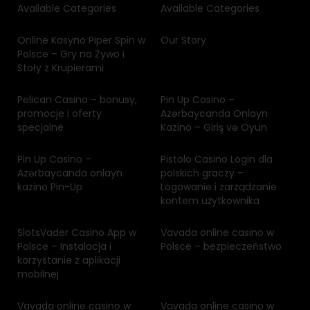
Available Categories
Available Categories
Online Kasyno Piper Spin w
Our Story
Polsce – Gry na Żywo i
Stoły z Krupierami
Pelican Casino – bonusy,
Pin Up Casino –
promocje i oferty
Azərbaycanda Onlayn
specjalne
Kazino – Giriş və Oyun
Pin Up Casino –
Pistolo Casino Login dla
Azərbaycanda onlayn
polskich graczy –
kazino Pin-Up
Logowanie i zarządzanie
kontem użytkownika
SlotsVader Casino App w
Vavada online casino w
Polsce – Instalacja i
Polsce – bezpieczeństwo
korzystanie z aplikacji
mobilnej
Vavada online casino w
Vavada online casino w