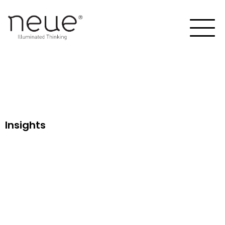
Insights