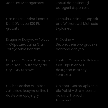
Account Management
Jocuri de cazinou și
categorii disponibile
Casinozer Casino | Bonus
Dracula Casino – Deposit
De 100% avec 100 FS
and Withdrawal Methods
gratuits
Explained
Dragonia Kasyno w Polsce
F1 Casino –
– Odpowiedzialna Gra i
Bezpieczeństwo graczy i
Zarządzanie Kontem
ochrona danych
Flagman Casino Dostępne
Fontan Casino dla Polski –
w Polsce – Automaty do
Obsługa klienta i
Gry i Gry Stołowe
dostępne metody
kontaktu
GG bet casino w Polsce –
Goldbet Casino Aplikacja
Jak działa kasyno online i
dla Polski – Gra mobilna
dostępne opcje gry
na smartfonach i
tabletach