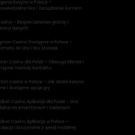
gonia Kasyno w Polsce –
owiedzialna Gra i Zarządzanie Kontem
Casino – Bezpieczeństwo graczy i
hrona danych
agman Casino Dostępne w Polsce –
omaty do Gry i Gry Stołowe
tan Casino dla Polski – Obsługa klienta i
stępne metody kontaktu
bet casino w Polsce – Jak działa kasyno
ine i dostępne opcje gry
dbet Casino Aplikacja dla Polski – Gra
ilna na smartfonach i tabletach
dbet Casino Aplikacja w Polsce –
talacja i korzystanie z wersji mobilnej