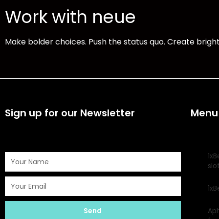
Work with neue
Make bolder choices. Push the status quo. Create bright
Sign up for our Newsletter
Menu 
1xB
slo
1xB
Send
Aph