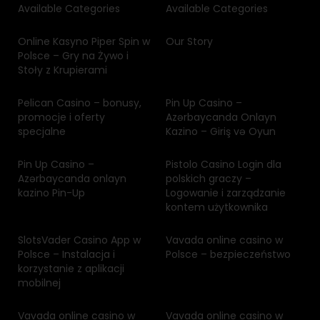
Available Categories
Available Categories
Online Kasyno Piper Spin w
Our Story
Polsce – Gry na Żywo i
Stoły z Krupierami
Pelican Casino – bonusy,
Pin Up Casino –
promocje i oferty
Azərbaycanda Onlayn
specjalne
Kazino – Giriş və Oyun
Pin Up Casino –
Pistolo Casino Login dla
Azərbaycanda onlayn
polskich graczy –
kazino Pin-Up
Logowanie i zarządzanie
kontem użytkownika
SlotsVader Casino App w
Vavada online casino w
Polsce – Instalacja i
Polsce – bezpieczeństwo
korzystanie z aplikacji
mobilnej
Vavada online casino w
Vavada online casino w