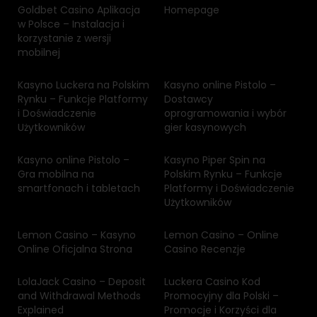
Goldbet Casino Aplikacja
Homepage
w Polsce – Instalacja i
korzystanie z wersji
mobilnej
Kasyno Luckera na Polskim
Kasyno online Pistolo –
Rynku – Funkcje Platformy
Dostawcy
i Doświadczenie
oprogramowania i wybór
Użytkowników
gier kasynowych
Kasyno online Pistolo –
Kasyno Piper Spin na
Gra mobilna na
Polskim Rynku – Funkcje
smartfonach i tabletach
Platformy i Doświadczenie
Użytkowników
Lemon Casino – Kasyno
Lemon Casino – Online
Online Oficjalna Strona
Casino Recenzje
LolaJack Casino – Deposit
Luckera Casino Kod
and Withdrawal Methods
Promocyjny dla Polski –
Explained
Promocje i Korzyści dla