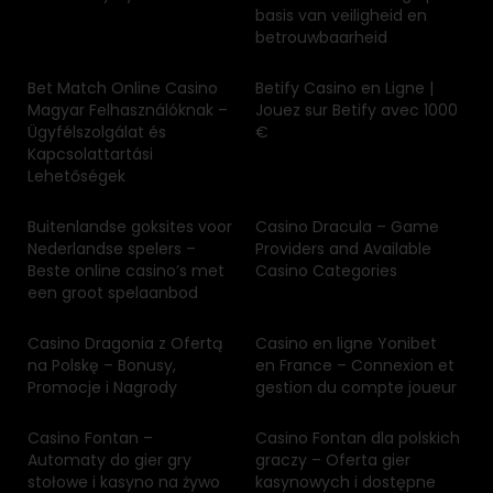
basis van veiligheid en
betrouwbaarheid
Bet Match Online Casino
Betify Casino en Ligne |
Magyar Felhasználóknak –
Jouez sur Betify avec 1000
Ügyfélszolgálat és
€
Kapcsolattartási
Lehetőségek
Buitenlandse goksites voor
Casino Dracula – Game
Nederlandse spelers –
Providers and Available
Beste online casino’s met
Casino Categories
een groot spelaanbod
Casino Dragonia z Ofertą
Casino en ligne Yonibet
na Polskę – Bonusy,
en France – Connexion et
Promocje i Nagrody
gestion du compte joueur
Casino Fontan –
Casino Fontan dla polskich
Automaty do gier gry
graczy – Oferta gier
stołowe i kasyno na żywo
kasynowych i dostępne