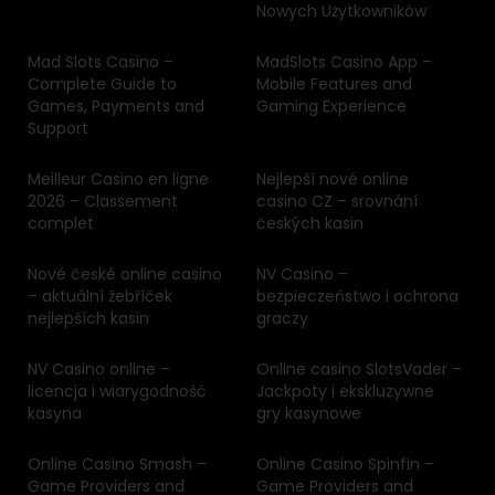
Nowych Użytkowników
Mad Slots Casino –
MadSlots Casino App –
Complete Guide to
Mobile Features and
Games, Payments and
Gaming Experience
Support
Meilleur Casino en ligne
Nejlepší nové online
2026 – Classement
casino CZ – srovnání
complet
českých kasin
Nové české online casino
NV Casino –
– aktuální žebříček
bezpieczeństwo i ochrona
nejlepších kasin
graczy
NV Casino online –
Online casino SlotsVader –
licencja i wiarygodność
Jackpoty i ekskluzywne
kasyna
gry kasynowe
Online Casino Smash –
Online Casino Spinfin –
Game Providers and
Game Providers and