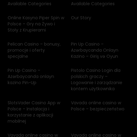
Available Categories
Available Categories
Online Kasyno Piper Spin w
Our Story
Polsce – Gry na Żywo i
Stoły z Krupierami
Pelican Casino – bonusy,
Pin Up Casino –
promocje i oferty
Azərbaycanda Onlayn
specjalne
Kazino – Giriş və Oyun
Pin Up Casino –
Pistolo Casino Login dla
Azərbaycanda onlayn
polskich graczy –
kazino Pin-Up
Logowanie i zarządzanie
kontem użytkownika
SlotsVader Casino App w
Vavada online casino w
Polsce – Instalacja i
Polsce – bezpieczeństwo
korzystanie z aplikacji
mobilnej
Vavada online casino w
Vavada online casino w