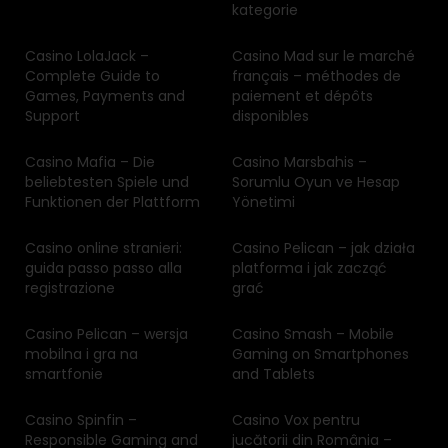
kategorie
Casino LolaJack –
Casino Mad sur le marché
Complete Guide to
français – méthodes de
Games, Payments and
paiement et dépôts
Support
disponibles
Casino Mafia – Die
Casino Marsbahis –
beliebtesten Spiele und
Sorumlu Oyun ve Hesap
Funktionen der Plattform
Yönetimi
Casino online stranieri:
Casino Pelican – jak działa
guida passo passo alla
platforma i jak zacząć
registrazione
grać
Casino Pelican – wersja
Casino Smash – Mobile
mobilna i gra na
Gaming on Smartphones
smartfonie
and Tablets
Casino Spinfin –
Casino Vox pentru
Responsible Gaming and
jucătorii din România –