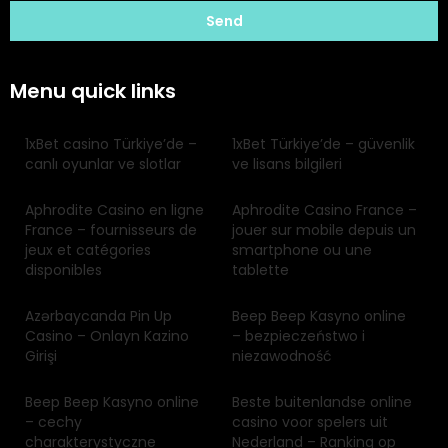
Send
Menu quick links
1xBet casino Türkiye’de –
1xBet Türkiye’de – güvenlik
canlı oyunlar ve slotlar
ve lisans bilgileri
Aphrodite Casino en ligne
Aphrodite Casino France –
France – fournisseurs de
jouer sur mobile depuis un
jeux et catégories
smartphone ou une
disponibles
tablette
Azərbaycanda Pin Up
Beep Beep Kasyno online
Casino – Onlayn Kazino
– bezpieczeństwo i
Girişi
niezawodność
Beep Beep Kasyno online
Beste buitenlandse online
– cechy
casino voor spelers uit
charakterystyczne
Nederland – Ranking op