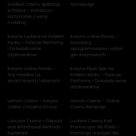
Goldbet Casino Aplikacja
Homepage
w Polsce – Instalacja i
korzystanie z wersji
mobilnej
Kasyno Luckera na Polskim
Kasyno online Pistolo –
Rynku – Funkcje Platformy
Dostawcy
i Doświadczenie
oprogramowania i wybór
Użytkowników
gier kasynowych
Kasyno online Pistolo –
Kasyno Piper Spin na
Gra mobilna na
Polskim Rynku – Funkcje
smartfonach i tabletach
Platformy i Doświadczenie
Użytkowników
Lemon Casino – Kasyno
Lemon Casino – Online
Online Oficjalna Strona
Casino Recenzje
LolaJack Casino – Deposit
Luckera Casino Kod
and Withdrawal Methods
Promocyjny dla Polski –
Explained
Promocje i Korzyści dla