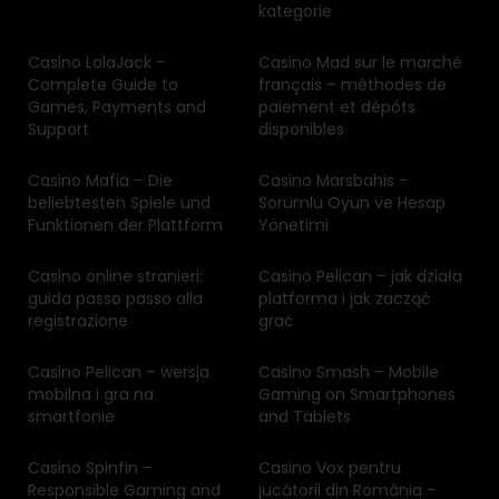
kategorie
Casino LolaJack –
Casino Mad sur le marché
Complete Guide to
français – méthodes de
Games, Payments and
paiement et dépôts
Support
disponibles
Casino Mafia – Die
Casino Marsbahis –
beliebtesten Spiele und
Sorumlu Oyun ve Hesap
Funktionen der Plattform
Yönetimi
Casino online stranieri:
Casino Pelican – jak działa
guida passo passo alla
platforma i jak zacząć
registrazione
grać
Casino Pelican – wersja
Casino Smash – Mobile
mobilna i gra na
Gaming on Smartphones
smartfonie
and Tablets
Casino Spinfin –
Casino Vox pentru
Responsible Gaming and
jucătorii din România –