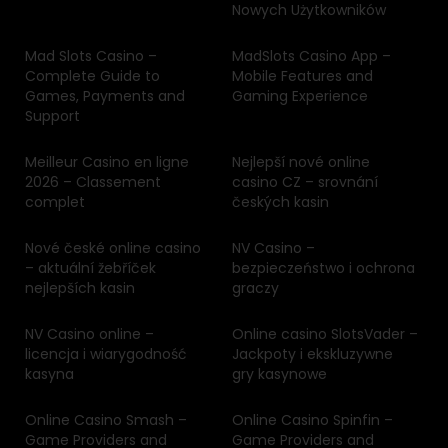
Nowych Użytkowników
Mad Slots Casino –
MadSlots Casino App –
Complete Guide to
Mobile Features and
Games, Payments and
Gaming Experience
Support
Meilleur Casino en ligne
Nejlepší nové online
2026 – Classement
casino CZ – srovnání
complet
českých kasin
Nové české online casino
NV Casino –
– aktuální žebříček
bezpieczeństwo i ochrona
nejlepších kasin
graczy
NV Casino online –
Online casino SlotsVader –
licencja i wiarygodność
Jackpoty i ekskluzywne
kasyna
gry kasynowe
Online Casino Smash –
Online Casino Spinfin –
Game Providers and
Game Providers and