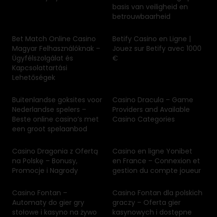
basis van veiligheid en
betrouwbaarheid
Bet Match Online Casino
Betify Casino en Ligne |
Magyar Felhasználóknak –
Jouez sur Betify avec 1000
Ügyfélszolgálat és
€
Kapcsolattartási
Lehetőségek
Buitenlandse goksites voor
Casino Dracula – Game
Nederlandse spelers –
Providers and Available
Beste online casino’s met
Casino Categories
een groot spelaanbod
Casino Dragonia z Ofertą
Casino en ligne Yonibet
na Polskę – Bonusy,
en France – Connexion et
Promocje i Nagrody
gestion du compte joueur
Casino Fontan –
Casino Fontan dla polskich
Automaty do gier gry
graczy – Oferta gier
stołowe i kasyno na żywo
kasynowych i dostępne