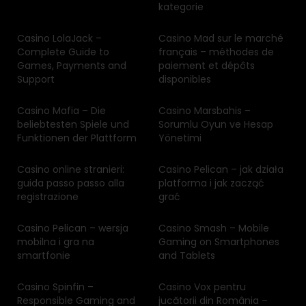
kategorie
Casino LolaJack –
Casino Mad sur le marché
Complete Guide to
français – méthodes de
Games, Payments and
paiement et dépôts
Support
disponibles
Casino Mafia – Die
Casino Marsbahis –
beliebtesten Spiele und
Sorumlu Oyun ve Hesap
Funktionen der Plattform
Yönetimi
Casino online stranieri:
Casino Pelican – jak działa
guida passo passo alla
platforma i jak zacząć
registrazione
grać
Casino Pelican – wersja
Casino Smash – Mobile
mobilna i gra na
Gaming on Smartphones
smartfonie
and Tablets
Casino Spinfin –
Casino Vox pentru
Responsible Gaming and
jucătorii din România –