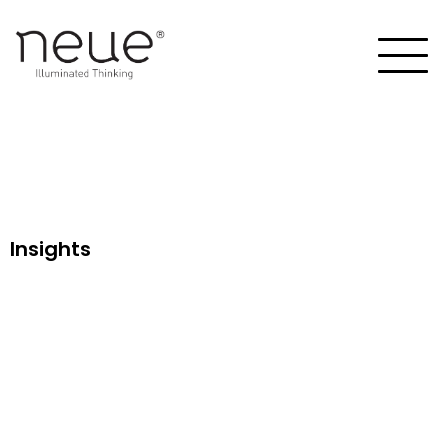
Insights