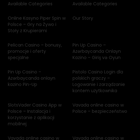
Available Categories
Available Categories
Online Kasyno Piper Spin w
Our Story
Polsce – Gry na Żywo i
Stoły z Krupierami
Pelican Casino – bonusy,
Pin Up Casino –
promocje i oferty
Azərbaycanda Onlayn
specjalne
Kazino – Giriş və Oyun
Pin Up Casino –
Pistolo Casino Login dla
Azərbaycanda onlayn
polskich graczy –
kazino Pin-Up
Logowanie i zarządzanie
kontem użytkownika
SlotsVader Casino App w
Vavada online casino w
Polsce – Instalacja i
Polsce – bezpieczeństwo
korzystanie z aplikacji
mobilnej
Vavada online casino w
Vavada online casino w