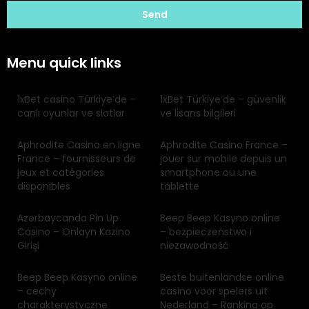
Send
Menu quick links
1xBet casino Türkiye’de –
1xBet Türkiye’de – güvenlik
canlı oyunlar ve slotlar
ve lisans bilgileri
Aphrodite Casino en ligne
Aphrodite Casino France –
France – fournisseurs de
jouer sur mobile depuis un
jeux et catégories
smartphone ou une
disponibles
tablette
Azərbaycanda Pin Up
Beep Beep Kasyno online
Casino – Onlayn Kazino
– bezpieczeństwo i
Girişi
niezawodność
Beep Beep Kasyno online
Beste buitenlandse online
– cechy
casino voor spelers uit
charakterystyczne
Nederland – Ranking op