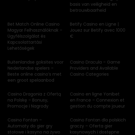
basis van veiligheid en
betrouwbaarheid
Bet Match Online Casino
Betify Casino en Ligne |
Magyar Felhasználóknak –
Jouez sur Betify avec 1000
Ügyfélszolgálat és
€
Kapcsolattartási
Lehetőségek
Buitenlandse goksites voor
Casino Dracula – Game
Nederlandse spelers –
Providers and Available
Beste online casino’s met
Casino Categories
een groot spelaanbod
Casino Dragonia z Ofertą
Casino en ligne Yonibet
na Polskę – Bonusy,
en France – Connexion et
Promocje i Nagrody
gestion du compte joueur
Casino Fontan –
Casino Fontan dla polskich
Automaty do gier gry
graczy – Oferta gier
stołowe i kasyno na żywo
kasynowych i dostępne