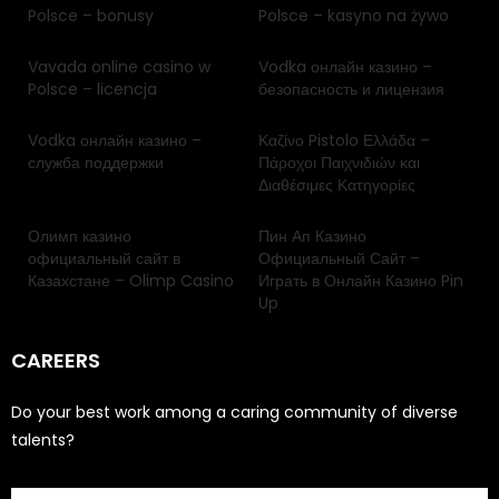
Polsce – bonusy
Polsce – kasyno na żywo
Vavada online casino w
Vodka онлайн казино –
Polsce – licencja
безопасность и лицензия
Vodka онлайн казино –
Καζίνο Pistolo Ελλάδα –
служба поддержки
Πάροχοι Παιχνιδιών και
Διαθέσιμες Κατηγορίες
Олимп казино
Пин Ап Казино
официальный сайт в
Официальный Сайт –
Казахстане – Olimp Casino
Играть в Онлайн Казино Pin
Up
CAREERS
Do your best work among a caring community of diverse
talents?