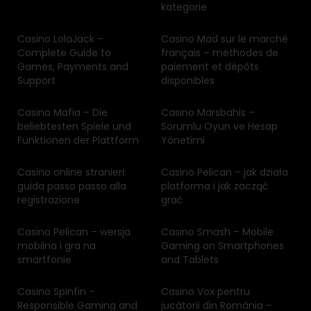
kategorie
Casino LolaJack –
Casino Mad sur le marché
Complete Guide to
français – méthodes de
Games, Payments and
paiement et dépôts
Support
disponibles
Casino Mafia – Die
Casino Marsbahis –
beliebtesten Spiele und
Sorumlu Oyun ve Hesap
Funktionen der Plattform
Yönetimi
Casino online stranieri:
Casino Pelican – jak działa
guida passo passo alla
platforma i jak zacząć
registrazione
grać
Casino Pelican – wersja
Casino Smash – Mobile
mobilna i gra na
Gaming on Smartphones
smartfonie
and Tablets
Casino Spinfin –
Casino Vox pentru
Responsible Gaming and
jucătorii din România –