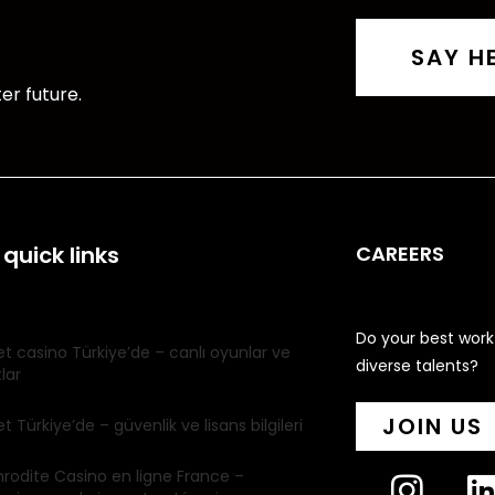
SAY H
er future.
quick links
CAREERS
Do your best wor
et casino Türkiye’de – canlı oyunlar ve
diverse talents?
tlar
JOIN US
et Türkiye’de – güvenlik ve lisans bilgileri
rodite Casino en ligne France –