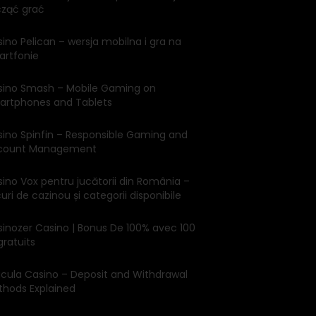
cząć grać
ino Pelican – wersja mobilna i gra na
artfonie
sino Smash – Mobile Gaming on
artphones and Tablets
ino Spinfin – Responsible Gaming and
count Management
ino Vox pentru jucătorii din România –
uri de cazinou și categorii disponibile
inozer Casino | Bonus De 100% avec 100
gratuits
cula Casino – Deposit and Withdrawal
hods Explained