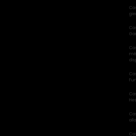
Cas
gie
Cas
Ga
Cas
mé
dis
Cas
Fun
Cas
He
Cas
all
Cas