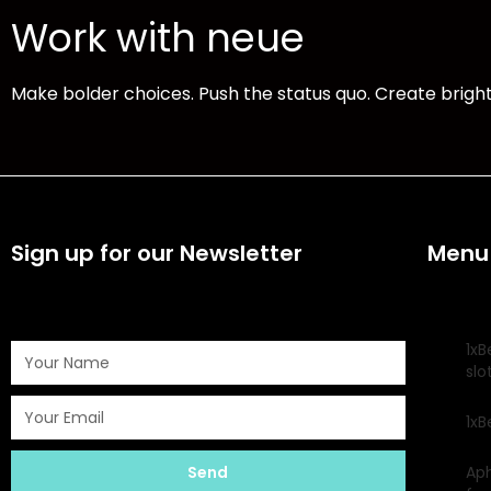
Work with neue
Make bolder choices. Push the status quo. Create bright
Sign up for our Newsletter
Menu 
1xB
slo
1xB
Send
Aph