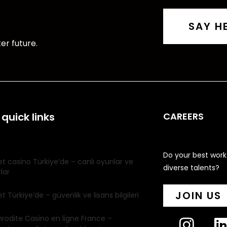
SAY H
er future.
quick links
CAREERS
Do your best wor
et casino Türkiye’de – canlı oyunlar ve
diverse talents?
tlar
JOIN US
et Türkiye’de – güvenlik ve lisans bilgileri
rodite Casino en ligne France –