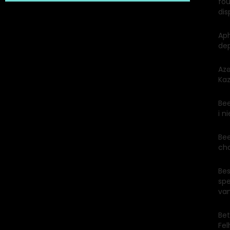
fou
dis
Aph
dep
Azə
Kaz
Bee
i n
Bee
ch
Bes
spe
van
Bet
Fel