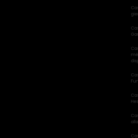
Cas
gie
Cas
Ga
Cas
mé
dis
Cas
Fun
Cas
He
Cas
all
Cas