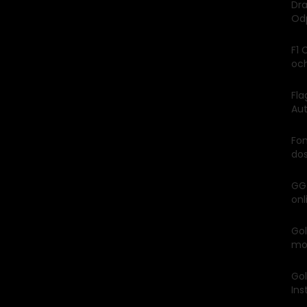
Dra
Odp
F1 
oc
Fl
Aut
Fon
do
GG 
onl
Gol
mob
Gol
Ins