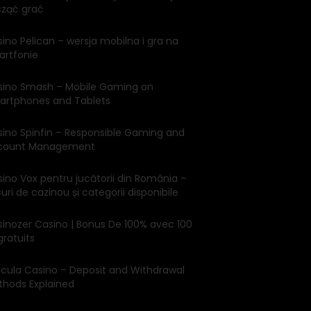
cząć grać
ino Pelican – wersja mobilna i gra na
artfonie
sino Smash – Mobile Gaming on
artphones and Tablets
ino Spinfin – Responsible Gaming and
count Management
ino Vox pentru jucătorii din România –
uri de cazinou și categorii disponibile
inozer Casino | Bonus De 100% avec 100
gratuits
cula Casino – Deposit and Withdrawal
hods Explained