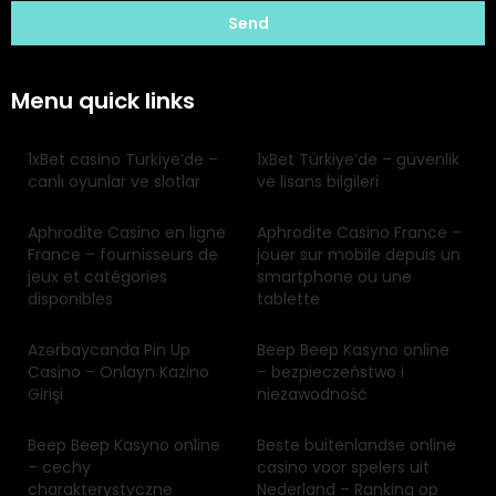
Send
Menu quick links
1xBet casino Türkiye’de –
1xBet Türkiye’de – güvenlik
canlı oyunlar ve slotlar
ve lisans bilgileri
Aphrodite Casino en ligne
Aphrodite Casino France –
France – fournisseurs de
jouer sur mobile depuis un
jeux et catégories
smartphone ou une
disponibles
tablette
Azərbaycanda Pin Up
Beep Beep Kasyno online
Casino – Onlayn Kazino
– bezpieczeństwo i
Girişi
niezawodność
Beep Beep Kasyno online
Beste buitenlandse online
– cechy
casino voor spelers uit
charakterystyczne
Nederland – Ranking op