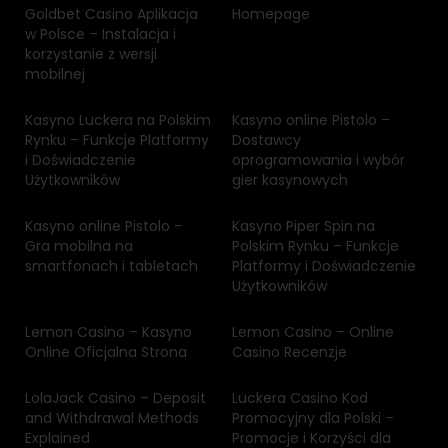
Goldbet Casino Aplikacja
Homepage
w Polsce – Instalacja i
korzystanie z wersji
mobilnej
Kasyno Luckera na Polskim
Kasyno online Pistolo –
Rynku – Funkcje Platformy
Dostawcy
i Doświadczenie
oprogramowania i wybór
Użytkowników
gier kasynowych
Kasyno online Pistolo –
Kasyno Piper Spin na
Gra mobilna na
Polskim Rynku – Funkcje
smartfonach i tabletach
Platformy i Doświadczenie
Użytkowników
Lemon Casino – Kasyno
Lemon Casino – Online
Online Oficjalna Strona
Casino Recenzje
LolaJack Casino – Deposit
Luckera Casino Kod
and Withdrawal Methods
Promocyjny dla Polski –
Explained
Promocje i Korzyści dla