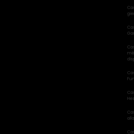
Cas
gie
Cas
Ga
Cas
mé
dis
Cas
Fun
Cas
He
Cas
all
Cas