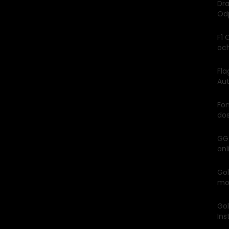
Dra
Odp
F1 
oc
Fl
Aut
Fon
do
GG 
onl
Gol
mob
Gol
Ins