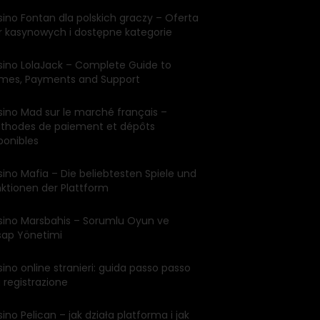
ino Fontan dla polskich graczy – Oferta
r kasynowych i dostępne kategorie
ino LolaJack – Complete Guide to
mes, Payments and Support
ino Mad sur le marché français –
thodes de paiement et dépôts
ponibles
ino Mafia – Die beliebtesten Spiele und
ktionen der Plattform
ino Marsbahis – Sorumlu Oyun ve
sap Yönetimi
ino online stranieri: guida passo passo
a registrazione
ino Pelican – jak działa platforma i jak