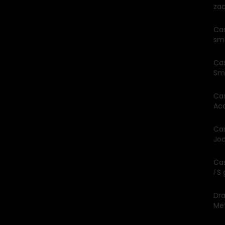
za
Cas
sm
Ca
Sm
Cas
Ac
Cas
Joc
Cas
FS 
Dra
Met