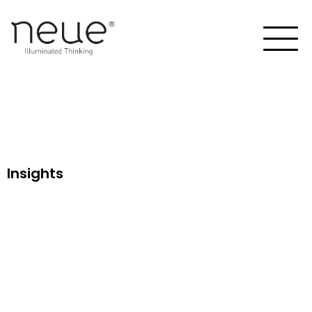
Insights