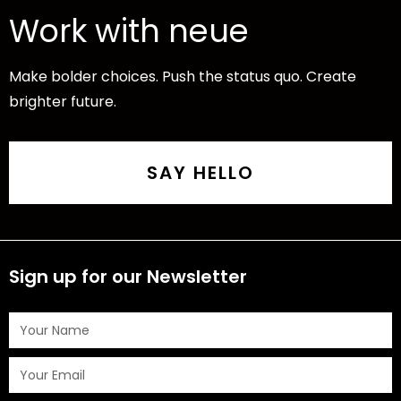
Work with neue
Make bolder choices. Push the status quo. Create
brighter future.
SAY HELLO
Sign up for our Newsletter