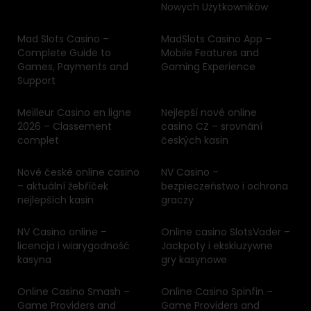
Nowych Użytkowników
Mad Slots Casino –
MadSlots Casino App –
Complete Guide to
Mobile Features and
Games, Payments and
Gaming Experience
Support
Meilleur Casino en ligne
Nejlepší nové online
2026 – Classement
casino CZ – srovnání
complet
českých kasin
Nové české online casino
NV Casino –
– aktuální žebříček
bezpieczeństwo i ochrona
nejlepších kasin
graczy
NV Casino online –
Online casino SlotsVader –
licencja i wiarygodność
Jackpoty i ekskluzywne
kasyna
gry kasynowe
Online Casino Smash –
Online Casino Spinfin –
Game Providers and
Game Providers and