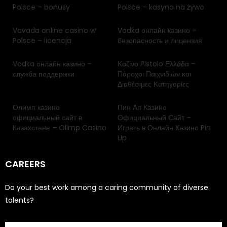
Polsce – bonusy
Polsce – kasyno na żywo
Vavada online casino w
Vodka онлайн казино –
Polsce – licencja
безопасность и лицензия
Vodka онлайн казино –
Καζίνο Pistolo Ελλάδα –
служба поддержки
Πάροχοι Παιχνιδιών και
Διαθέσιμες Κατηγορίες
Олимп казино
Пин Ап Казино
официальный сайт в
Официальный Сайт –
Казахстане – Olimp Casino
Играть в Онлайн Казино Pin
Up
CAREERS
Do your best work among a caring community of diverse
talents?