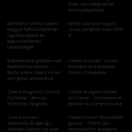
basis van veiligheid en
betrouwbaarheid
Bet Match Online Casino
Betify Casino en Ligne |
Magyar Felhasználóknak –
Jouez sur Betify avec 1000
Ügyfélszolgálat és
€
Kapcsolattartási
Lehetőségek
Buitenlandse goksites voor
Casino Dracula – Game
Nederlandse spelers –
Providers and Available
Beste online casino’s met
Casino Categories
een groot spelaanbod
Casino Dragonia z Ofertą
Casino en ligne Yonibet
na Polskę – Bonusy,
en France – Connexion et
Promocje i Nagrody
gestion du compte joueur
Casino Fontan –
Casino Fontan dla polskich
Automaty do gier gry
graczy – Oferta gier
stołowe i kasyno na żywo
kasynowych i dostępne