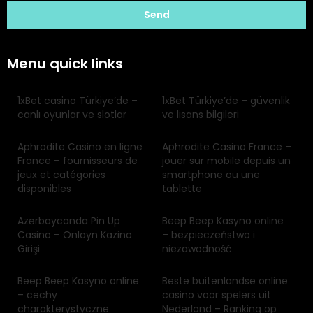
Send
Menu quick links
1xBet casino Türkiye’de –
1xBet Türkiye’de – güvenlik
canlı oyunlar ve slotlar
ve lisans bilgileri
Aphrodite Casino en ligne
Aphrodite Casino France –
France – fournisseurs de
jouer sur mobile depuis un
jeux et catégories
smartphone ou une
disponibles
tablette
Azərbaycanda Pin Up
Beep Beep Kasyno online
Casino – Onlayn Kazino
– bezpieczeństwo i
Girişi
niezawodność
Beep Beep Kasyno online
Beste buitenlandse online
– cechy
casino voor spelers uit
charakterystyczne
Nederland – Ranking op