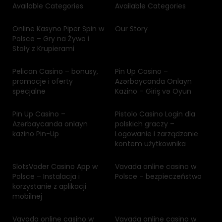
Available Categories
Available Categories
Online Kasyno Piper Spin w
Our Story
Polsce – Gry na Żywo i
Stoły z Krupierami
Pelican Casino – bonusy,
Pin Up Casino –
promocje i oferty
Azərbaycanda Onlayn
specjalne
Kazino – Giriş və Oyun
Pin Up Casino –
Pistolo Casino Login dla
Azərbaycanda onlayn
polskich graczy –
kazino Pin-Up
Logowanie i zarządzanie
kontem użytkownika
SlotsVader Casino App w
Vavada online casino w
Polsce – Instalacja i
Polsce – bezpieczeństwo
korzystanie z aplikacji
mobilnej
Vavada online casino w
Vavada online casino w