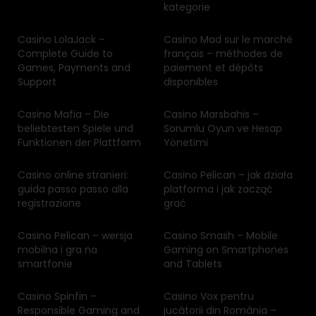
kategorie
Casino LolaJack –
Casino Mad sur le marché
Complete Guide to
français – méthodes de
Games, Payments and
paiement et dépôts
Support
disponibles
Casino Mafia – Die
Casino Marsbahis –
beliebtesten Spiele und
Sorumlu Oyun ve Hesap
Funktionen der Plattform
Yönetimi
Casino online stranieri:
Casino Pelican – jak działa
guida passo passo alla
platforma i jak zacząć
registrazione
grać
Casino Pelican – wersja
Casino Smash – Mobile
mobilna i gra na
Gaming on Smartphones
smartfonie
and Tablets
Casino Spinfin –
Casino Vox pentru
Responsible Gaming and
jucătorii din România –