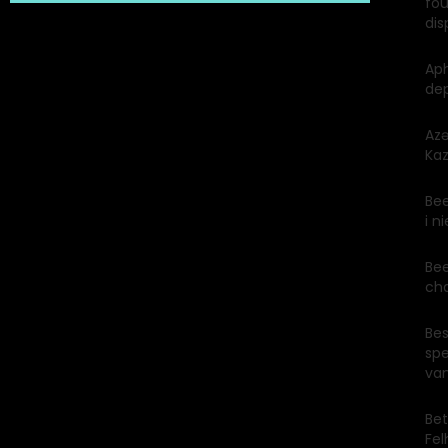
fou
dis
Aph
dep
Azə
Kaz
Bee
i n
Bee
ch
Bes
spe
van
Bet
Fel