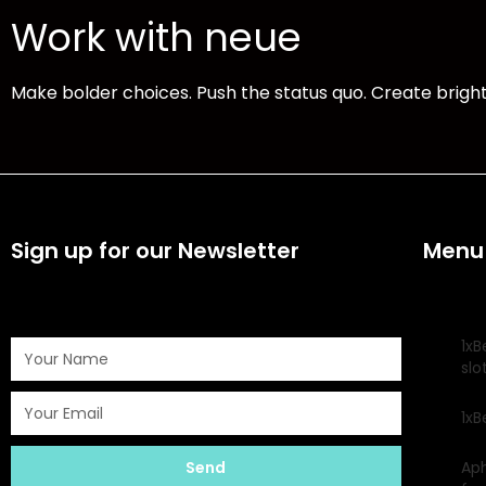
Work with neue
Make bolder choices. Push the status quo. Create bright
Sign up for our Newsletter
Menu 
1xB
slo
1xB
Send
Aph