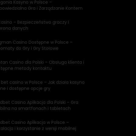
gonia Kasyno w Polsce –
owiedzialna Gra i Zarządzanie Kontem
Casino – Bezpieczeństwo graczy i
hrona danych
agman Casino Dostępne w Polsce –
omaty do Gry i Gry Stołowe
tan Casino dla Polski – Obsługa klienta i
stępne metody kontaktu
bet casino w Polsce – Jak działa kasyno
ine i dostępne opcje gry
dbet Casino Aplikacja dla Polski – Gra
ilna na smartfonach i tabletach
dbet Casino Aplikacja w Polsce –
talacja i korzystanie z wersji mobilnej