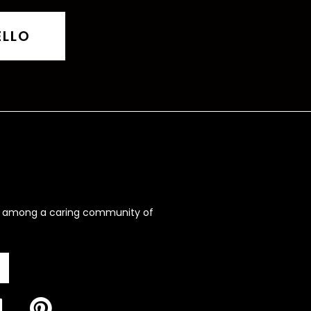
ELLO
k among a caring community of