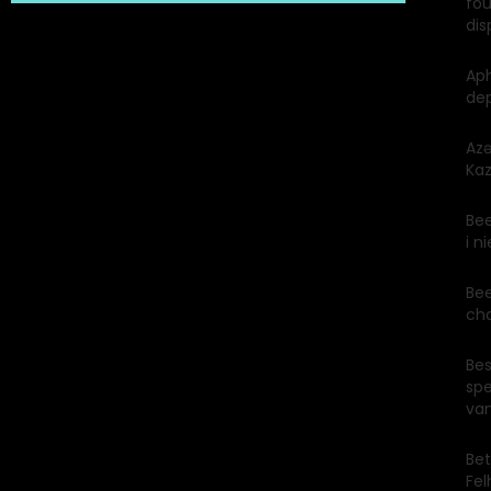
fou
dis
Aph
dep
Azə
Kaz
Bee
i n
Bee
ch
Bes
spe
van
Bet
Fel