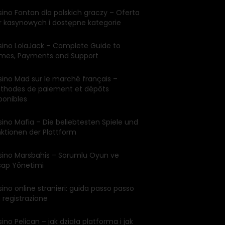
ino Fontan dla polskich graczy – Oferta
r kasynowych i dostępne kategorie
ino LolaJack – Complete Guide to
mes, Payments and Support
ino Mad sur le marché français –
thodes de paiement et dépôts
ponibles
ino Mafia – Die beliebtesten Spiele und
ktionen der Plattform
ino Marsbahis – Sorumlu Oyun ve
sap Yönetimi
ino online stranieri: guida passo passo
a registrazione
ino Pelican – jak działa platforma i jak