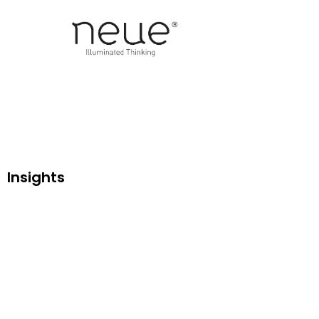
Insights