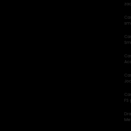
za
Cas
sm
Ca
Sm
Cas
Ac
Cas
Joc
Cas
FS 
Dra
Met