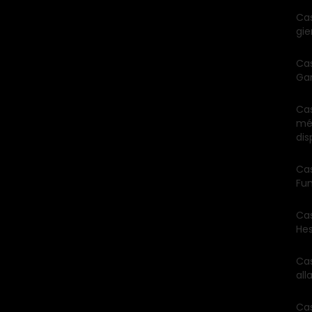
Cas
gie
Cas
Ga
Cas
mé
dis
Cas
Fun
Cas
He
Cas
all
Cas