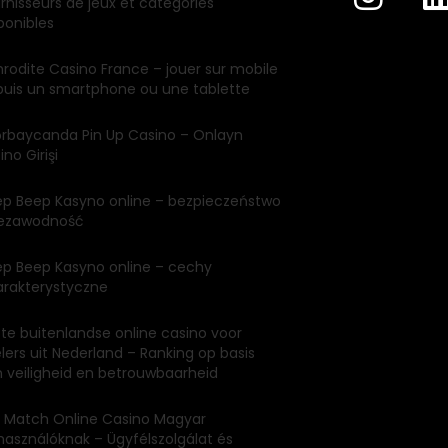
rnisseurs de jeux et catégories
ponibles
rodite Casino France – jouer sur mobile
uis un smartphone ou une tablette
rbaycanda Pin Up Casino – Onlayn
ino Girişi
p Beep Kasyno online – bezpieczeństwo
iezawodność
p Beep Kasyno online – cechy
arakterystyczne
te buitenlandse online casino voor
lers uit Nederland – Ranking op basis
 veiligheid en betrouwbaarheid
 Match Online Casino Magyar
használóknak – Ügyfélszolgálat és