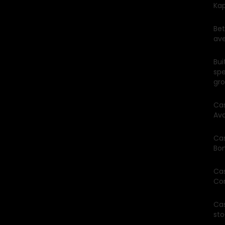
Kap
Bet
av
Bui
spe
gr
Cas
Ava
Cas
Bon
Cas
Con
Cas
sto