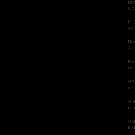
Dra
Odp
F1 
oc
Fl
Aut
Fon
do
GG 
onl
Gol
mob
Gol
Ins