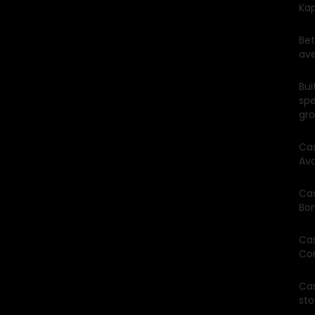
Kap
Bet
av
Bui
spe
gr
Cas
Ava
Cas
Bon
Cas
Con
Cas
sto