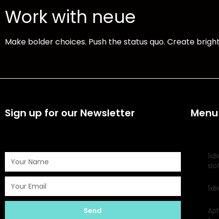
Work with neue
Make bolder choices. Push the status quo. Create bright
Sign up for our Newsletter
Menu 
1xB
slo
1xB
Send
Aph