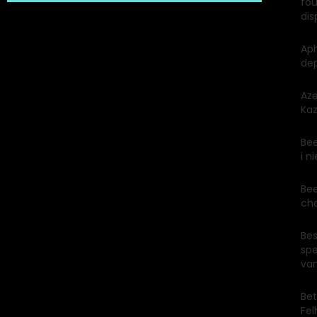
fou
dis
Aph
dep
Azə
Kaz
Bee
i n
Bee
ch
Bes
spe
van
Bet
Fel