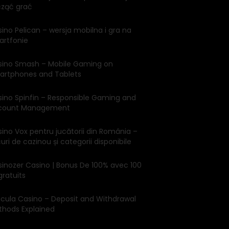
cząć grać
ino Pelican – wersja mobilna i gra na
artfonie
sino Smash – Mobile Gaming on
artphones and Tablets
ino Spinfin – Responsible Gaming and
count Management
ino Vox pentru jucătorii din România –
uri de cazinou și categorii disponibile
inozer Casino | Bonus De 100% avec 100
gratuits
cula Casino – Deposit and Withdrawal
hods Explained