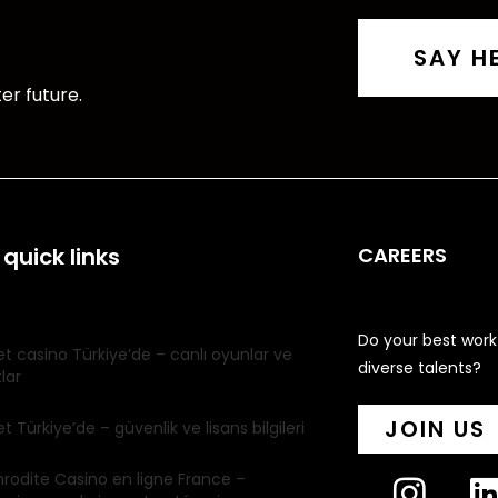
SAY H
er future.
quick links
CAREERS
Do your best wor
et casino Türkiye’de – canlı oyunlar ve
diverse talents?
tlar
JOIN US
et Türkiye’de – güvenlik ve lisans bilgileri
rodite Casino en ligne France –