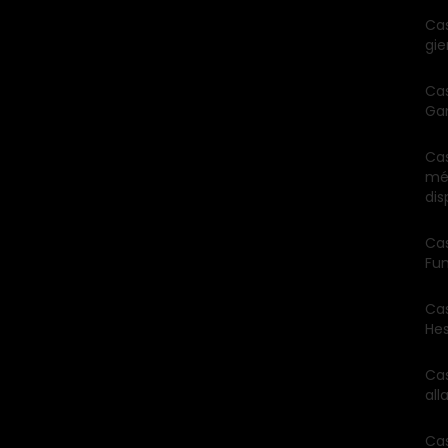
Cas
gie
Cas
Ga
Cas
mé
dis
Cas
Fun
Cas
He
Cas
all
Cas