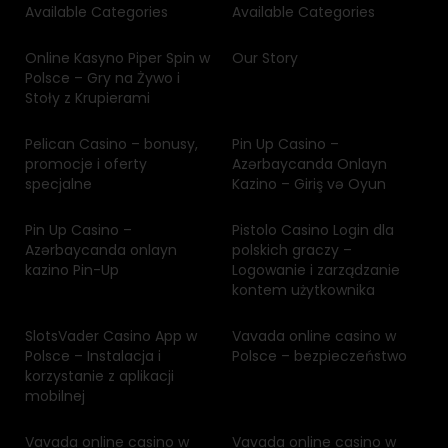
Available Categories
Available Categories
Online Kasyno Piper Spin w
Our Story
Polsce – Gry na Żywo i
Stoły z Krupierami
Pelican Casino – bonusy,
Pin Up Casino –
promocje i oferty
Azərbaycanda Onlayn
specjalne
Kazino – Giriş və Oyun
Pin Up Casino –
Pistolo Casino Login dla
Azərbaycanda onlayn
polskich graczy –
kazino Pin-Up
Logowanie i zarządzanie
kontem użytkownika
SlotsVader Casino App w
Vavada online casino w
Polsce – Instalacja i
Polsce – bezpieczeństwo
korzystanie z aplikacji
mobilnej
Vavada online casino w
Vavada online casino w