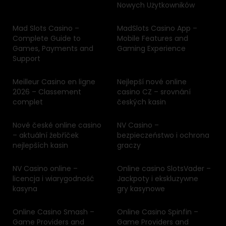
Nowych Użytkowników
Mad Slots Casino –
MadSlots Casino App –
Complete Guide to
Mobile Features and
Games, Payments and
Gaming Experience
Support
Meilleur Casino en ligne
Nejlepší nové online
2026 – Classement
casino CZ – srovnání
complet
českých kasin
Nové české online casino
NV Casino –
– aktuální žebříček
bezpieczeństwo i ochrona
nejlepších kasin
graczy
NV Casino online –
Online casino SlotsVader –
licencja i wiarygodność
Jackpoty i ekskluzywne
kasyna
gry kasynowe
Online Casino Smash –
Online Casino Spinfin –
Game Providers and
Game Providers and