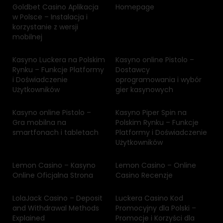
Goldbet Casino Aplikacja
Homepage
w Polsce – Instalacja i
korzystanie z wersji
mobilnej
Kasyno Luckera na Polskim
Kasyno online Pistolo –
Rynku – Funkcje Platformy
Dostawcy
i Doświadczenie
oprogramowania i wybór
Użytkowników
gier kasynowych
Kasyno online Pistolo –
Kasyno Piper Spin na
Gra mobilna na
Polskim Rynku – Funkcje
smartfonach i tabletach
Platformy i Doświadczenie
Użytkowników
Lemon Casino – Kasyno
Lemon Casino – Online
Online Oficjalna Strona
Casino Recenzje
LolaJack Casino – Deposit
Luckera Casino Kod
and Withdrawal Methods
Promocyjny dla Polski –
Explained
Promocje i Korzyści dla