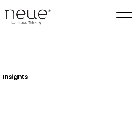
Insights