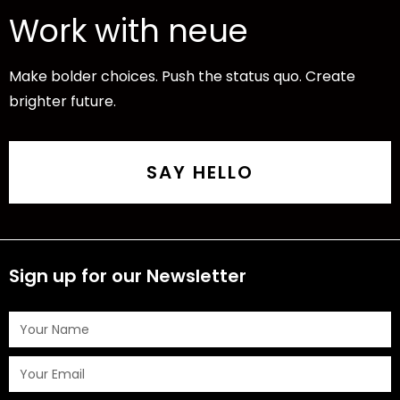
Work with neue
Make bolder choices. Push the status quo. Create
brighter future.
SAY HELLO
Sign up for our Newsletter