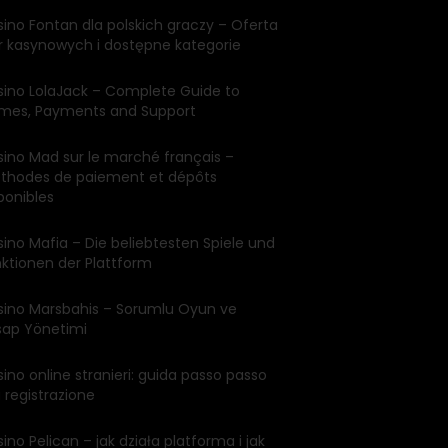
ino Fontan dla polskich graczy – Oferta
r kasynowych i dostępne kategorie
ino LolaJack – Complete Guide to
mes, Payments and Support
ino Mad sur le marché français –
thodes de paiement et dépôts
ponibles
ino Mafia – Die beliebtesten Spiele und
ktionen der Plattform
ino Marsbahis – Sorumlu Oyun ve
sap Yönetimi
ino online stranieri: guida passo passo
a registrazione
ino Pelican – jak działa platforma i jak