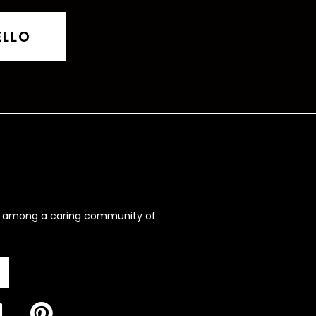
ELLO
k among a caring community of