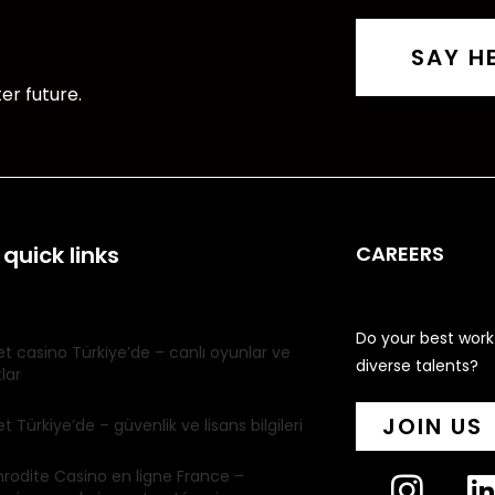
SAY H
er future.
quick links
CAREERS
Do your best wor
et casino Türkiye’de – canlı oyunlar ve
diverse talents?
tlar
JOIN US
et Türkiye’de – güvenlik ve lisans bilgileri
rodite Casino en ligne France –