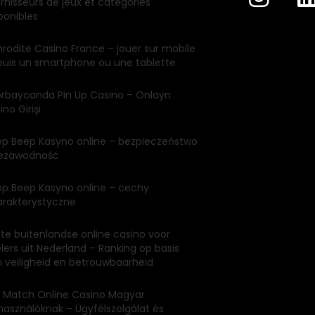
rnisseurs de jeux et catégories
ponibles
rodite Casino France – jouer sur mobile
uis un smartphone ou une tablette
rbaycanda Pin Up Casino – Onlayn
ino Girişi
p Beep Kasyno online – bezpieczeństwo
iezawodność
p Beep Kasyno online – cechy
arakterystyczne
te buitenlandse online casino voor
lers uit Nederland – Ranking op basis
 veiligheid en betrouwbaarheid
 Match Online Casino Magyar
használóknak – Ügyfélszolgálat és