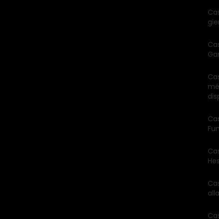
Cas
gie
Cas
Ga
Cas
mé
dis
Cas
Fun
Cas
He
Cas
all
Cas