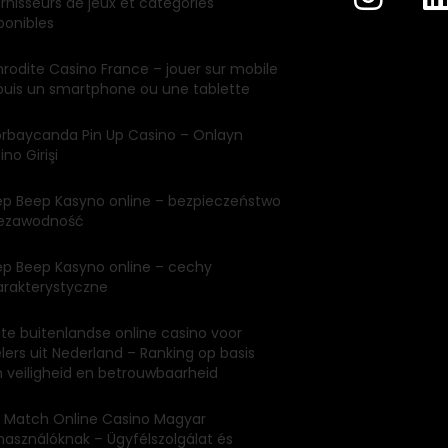
rnisseurs de jeux et catégories
ponibles
rodite Casino France – jouer sur mobile
uis un smartphone ou une tablette
rbaycanda Pin Up Casino – Onlayn
ino Girişi
p Beep Kasyno online – bezpieczeństwo
iezawodność
p Beep Kasyno online – cechy
arakterystyczne
te buitenlandse online casino voor
lers uit Nederland – Ranking op basis
 veiligheid en betrouwbaarheid
 Match Online Casino Magyar
használóknak – Ügyfélszolgálat és