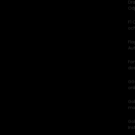
Dra
Odp
F1 
oc
Fl
Aut
Fon
do
GG 
onl
Gol
mob
Gol
Ins