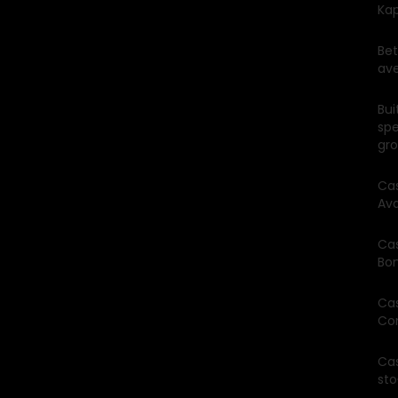
Kap
Bet
av
Bui
spe
gr
Cas
Ava
Cas
Bon
Cas
Con
Cas
sto