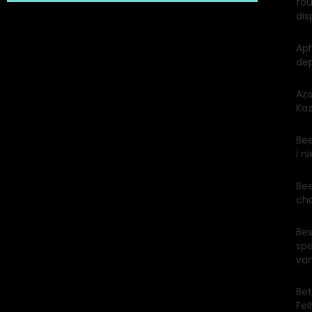
fou
dis
Aph
dep
Azə
Kaz
Bee
i n
Bee
ch
Bes
spe
van
Bet
Fel