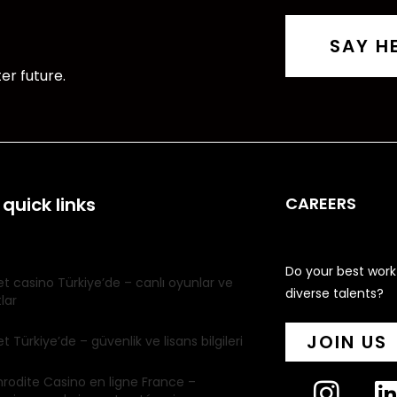
SAY H
er future.
quick links
CAREERS
Do your best wor
et casino Türkiye’de – canlı oyunlar ve
diverse talents?
tlar
JOIN US
et Türkiye’de – güvenlik ve lisans bilgileri
rodite Casino en ligne France –