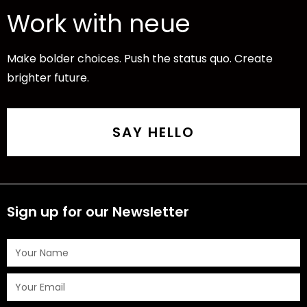
Work with neue
Make bolder choices. Push the status quo. Create
brighter future.
SAY HELLO
Sign up for our Newsletter