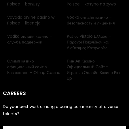
Polsce – bonusy
Polsce – kasyno na żywo
Vavada online casino w
Vodka онлайн казино –
Polsce – licencja
безопасность и лицензия
Vodka онлайн казино –
Καζίνο Pistolo Ελλάδα –
служба поддержки
Πάροχοι Παιχνιδιών και
Διαθέσιμες Κατηγορίες
Олимп казино
Пин Ап Казино
официальный сайт в
Официальный Сайт –
Казахстане – Olimp Casino
Играть в Онлайн Казино Pin
Up
CAREERS
Do your best work among a caring community of diverse
talents?