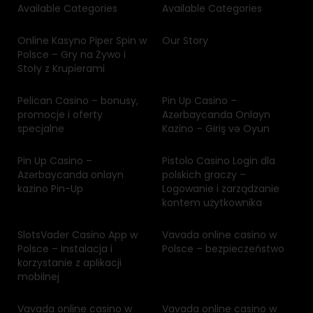
Available Categories
Available Categories
Online Kasyno Piper Spin w
Our Story
Polsce – Gry na Żywo i
Stoły z Krupierami
Pelican Casino – bonusy,
Pin Up Casino –
promocje i oferty
Azərbaycanda Onlayn
specjalne
Kazino – Giriş və Oyun
Pin Up Casino –
Pistolo Casino Login dla
Azərbaycanda onlayn
polskich graczy –
kazino Pin-Up
Logowanie i zarządzanie
kontem użytkownika
SlotsVader Casino App w
Vavada online casino w
Polsce – Instalacja i
Polsce – bezpieczeństwo
korzystanie z aplikacji
mobilnej
Vavada online casino w
Vavada online casino w