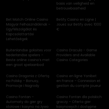
basis van veiligheid en
betrouwbaarheid
Bet Match Online Casino
Betify Casino en Ligne |
Magyar Felhasználóknak –
Jouez sur Betify avec 1000
Ügyfélszolgálat és
€
Kapcsolattartási
Lehetőségek
Buitenlandse goksites voor
Casino Dracula – Game
Nederlandse spelers –
Providers and Available
Beste online casino’s met
Casino Categories
een groot spelaanbod
Casino Dragonia z Ofertą
Casino en ligne Yonibet
na Polskę – Bonusy,
en France – Connexion et
Promocje i Nagrody
gestion du compte joueur
Casino Fontan –
Casino Fontan dla polskich
Automaty do gier gry
graczy – Oferta gier
stołowe i kasyno na żywo
kasynowych i dostępne