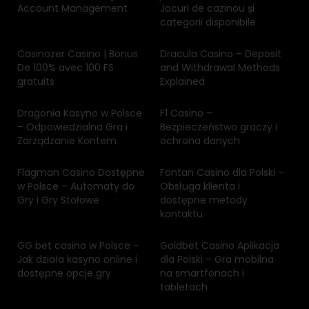
Account Management
Jocuri de cazinou și
categorii disponibile
Casinozer Casino | Bonus
Dracula Casino – Deposit
De 100% avec 100 FS
and Withdrawal Methods
gratuits
Explained
Dragonia Kasyno w Polsce
F1 Casino –
– Odpowiedzialna Gra i
Bezpieczeństwo graczy i
Zarządzanie Kontem
ochrona danych
Flagman Casino Dostępne
Fontan Casino dla Polski –
w Polsce – Automaty do
Obsługa klienta i
Gry i Gry Stołowe
dostępne metody
kontaktu
GG bet casino w Polsce –
Goldbet Casino Aplikacja
Jak działa kasyno online i
dla Polski – Gra mobilna
dostępne opcje gry
na smartfonach i
tabletach