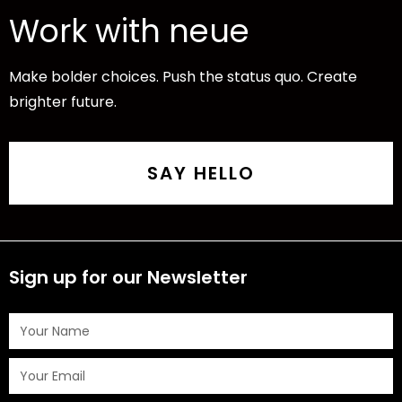
Work with neue
Make bolder choices. Push the status quo. Create
brighter future.
SAY HELLO
Sign up for our Newsletter