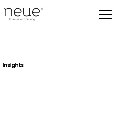
Insights