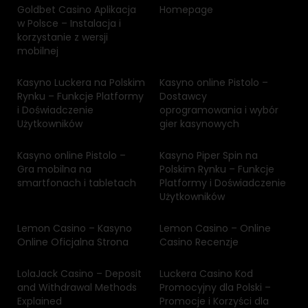
Goldbet Casino Aplikacja
Homepage
w Polsce – Instalacja i
korzystanie z wersji
mobilnej
Kasyno Luckera na Polskim
Kasyno online Pistolo –
Rynku – Funkcje Platformy
Dostawcy
i Doświadczenie
oprogramowania i wybór
Użytkowników
gier kasynowych
Kasyno online Pistolo –
Kasyno Piper Spin na
Gra mobilna na
Polskim Rynku – Funkcje
smartfonach i tabletach
Platformy i Doświadczenie
Użytkowników
Lemon Casino – Kasyno
Lemon Casino – Online
Online Oficjalna Strona
Casino Recenzje
LolaJack Casino – Deposit
Luckera Casino Kod
and Withdrawal Methods
Promocyjny dla Polski –
Explained
Promocje i Korzyści dla