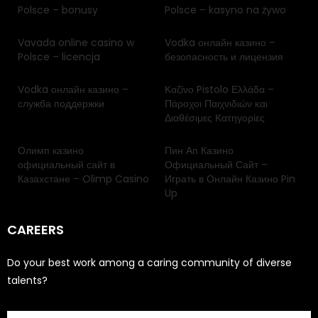
Polsce – bonusy
Polsce – kasyno na żywo
Vavada online casino w
Vodka онлайн казино –
Polsce – licencja
безопасность и лицензия
Vodka онлайн казино –
Καζίνο Pistolo Ελλάδα –
служба поддержки
Πάροχοι Παιχνιδιών και
Διαθέσιμες Κατηγορίες
Олимп казино
Пин Ап Казино
официальный сайт в
Официальный Сайт –
Казахстане – Olimp Casino
Играть в Онлайн Казино Pin
Up
CAREERS
Do your best work among a caring community of diverse
talents?