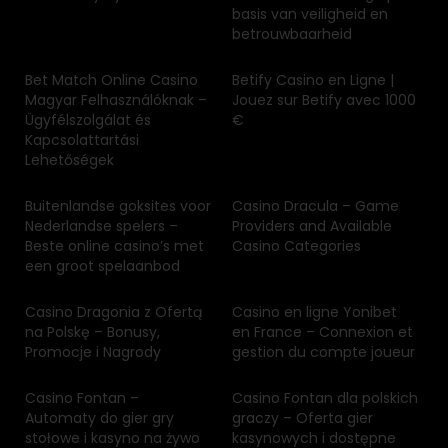
basis van veiligheid en
betrouwbaarheid
Bet Match Online Casino
Betify Casino en Ligne |
Magyar Felhasználóknak –
Jouez sur Betify avec 1000
Ügyfélszolgálat és
€
Kapcsolattartási
Lehetőségek
Buitenlandse goksites voor
Casino Dracula – Game
Nederlandse spelers –
Providers and Available
Beste online casino’s met
Casino Categories
een groot spelaanbod
Casino Dragonia z Ofertą
Casino en ligne Yonibet
na Polskę – Bonusy,
en France – Connexion et
Promocje i Nagrody
gestion du compte joueur
Casino Fontan –
Casino Fontan dla polskich
Automaty do gier gry
graczy – Oferta gier
stołowe i kasyno na żywo
kasynowych i dostępne