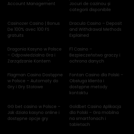
Account Management
Jocuri de cazinou și
categorii disponibile
Casinozer Casino | Bonus
Dracula Casino – Deposit
De 100% avec 100 FS
and Withdrawal Methods
gratuits
Explained
Dragonia Kasyno w Polsce
F1 Casino –
– Odpowiedzialna Gra i
Bezpieczeństwo graczy i
Zarządzanie Kontem
ochrona danych
Flagman Casino Dostępne
Fontan Casino dla Polski –
w Polsce – Automaty do
Obsługa klienta i
Gry i Gry Stołowe
dostępne metody
kontaktu
GG bet casino w Polsce –
Goldbet Casino Aplikacja
Jak działa kasyno online i
dla Polski – Gra mobilna
dostępne opcje gry
na smartfonach i
tabletach