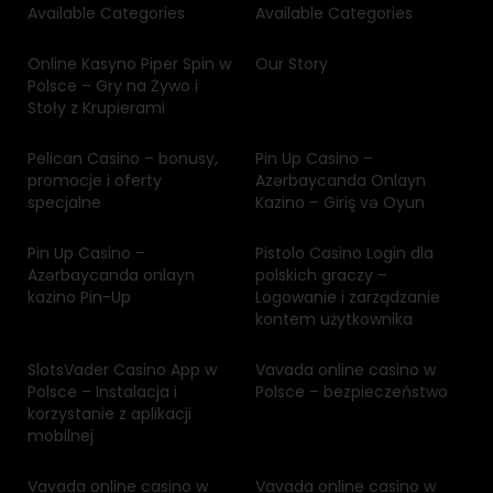
Available Categories
Available Categories
Online Kasyno Piper Spin w
Our Story
Polsce – Gry na Żywo i
Stoły z Krupierami
Pelican Casino – bonusy,
Pin Up Casino –
promocje i oferty
Azərbaycanda Onlayn
specjalne
Kazino – Giriş və Oyun
Pin Up Casino –
Pistolo Casino Login dla
Azərbaycanda onlayn
polskich graczy –
kazino Pin-Up
Logowanie i zarządzanie
kontem użytkownika
SlotsVader Casino App w
Vavada online casino w
Polsce – Instalacja i
Polsce – bezpieczeństwo
korzystanie z aplikacji
mobilnej
Vavada online casino w
Vavada online casino w