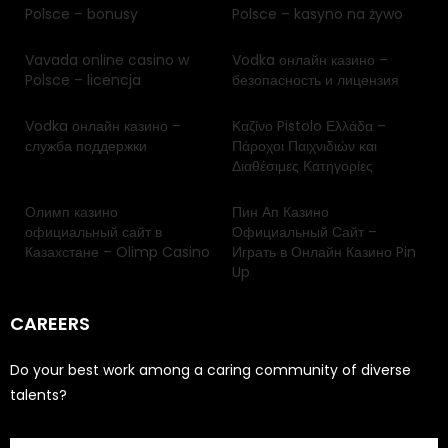
Polsce – bonusy
Polsce – kasyno na żywo
Vavada online casino w
Vodka онлайн казино –
Polsce – licencja
безопасность и лицензия
Vodka онлайн казино –
Καζίνο Pistolo Ελλάδα –
служба поддержки
Πάροχοι Παιχνιδιών και
Διαθέσιμες Κατηγορίες
Олимп казино
Пин Ап Казино
официальный сайт в
Официальный Сайт –
Казахстане – Olimp Casino
Играть в Онлайн Казино Pin
Up
CAREERS
Do your best work among a caring community of diverse
talents?