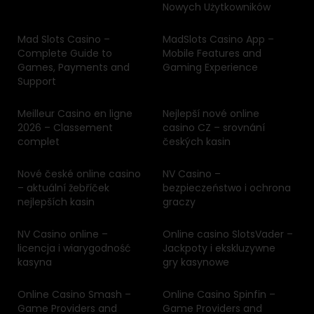
Nowych Użytkowników
Mad Slots Casino –
MadSlots Casino App –
Complete Guide to
Mobile Features and
Games, Payments and
Gaming Experience
Support
Meilleur Casino en ligne
Nejlepší nové online
2026 – Classement
casino CZ – srovnání
complet
českých kasin
Nové české online casino
NV Casino –
– aktuální žebříček
bezpieczeństwo i ochrona
nejlepších kasin
graczy
NV Casino online –
Online casino SlotsVader –
licencja i wiarygodność
Jackpoty i ekskluzywne
kasyna
gry kasynowe
Online Casino Smash –
Online Casino Spinfin –
Game Providers and
Game Providers and