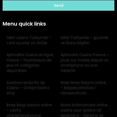
Send
Menu quick links
1xBet casino Türkiye’de –
1xBet Türkiye’de – güvenlik
canlı oyunlar ve slotlar
ve lisans bilgileri
Aphrodite Casino en ligne
Aphrodite Casino France –
France – fournisseurs de
jouer sur mobile depuis un
jeux et catégories
smartphone ou une
disponibles
tablette
Azərbaycanda Pin Up
Beep Beep Kasyno online
Casino – Onlayn Kazino
– bezpieczeństwo i
Girişi
niezawodność
Beep Beep Kasyno online
Beste buitenlandse online
– cechy
casino voor spelers uit
charakterystyczne
Nederland – Ranking op