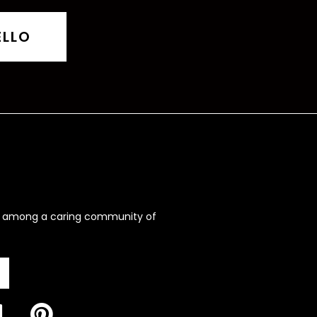
ELLO
k among a caring community of