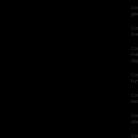
Cas
gie
Cas
Ga
Cas
mé
dis
Cas
Fun
Cas
He
Cas
all
Cas