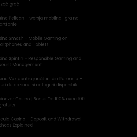
cząć grać
ino Pelican – wersja mobilna i gra na
artfonie
sino Smash – Mobile Gaming on
artphones and Tablets
ino Spinfin – Responsible Gaming and
count Management
ino Vox pentru jucătorii din România –
uri de cazinou și categorii disponibile
inozer Casino | Bonus De 100% avec 100
gratuits
cula Casino – Deposit and Withdrawal
hods Explained