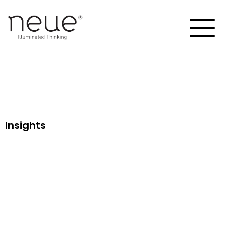
Insights