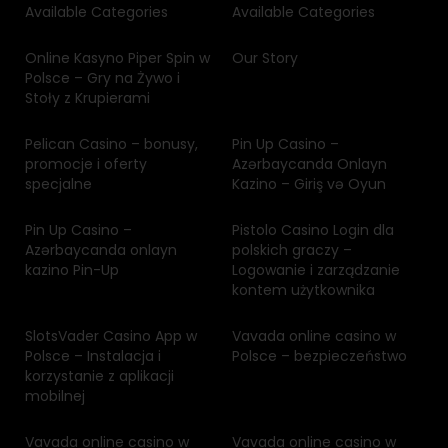
Available Categories
Available Categories
Online Kasyno Piper Spin w
Our Story
Polsce – Gry na Żywo i
Stoły z Krupierami
Pelican Casino – bonusy,
Pin Up Casino –
promocje i oferty
Azərbaycanda Onlayn
specjalne
Kazino – Giriş və Oyun
Pin Up Casino –
Pistolo Casino Login dla
Azərbaycanda onlayn
polskich graczy –
kazino Pin-Up
Logowanie i zarządzanie
kontem użytkownika
SlotsVader Casino App w
Vavada online casino w
Polsce – Instalacja i
Polsce – bezpieczeństwo
korzystanie z aplikacji
mobilnej
Vavada online casino w
Vavada online casino w