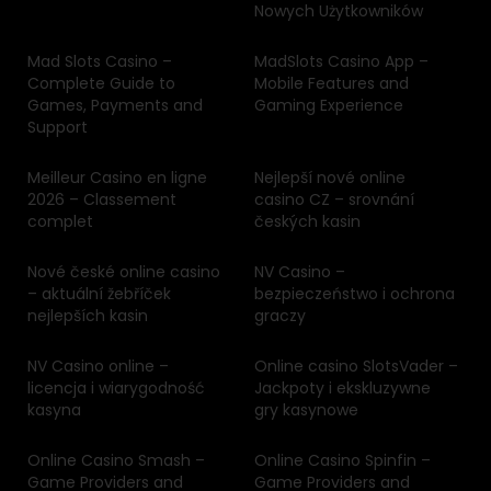
Nowych Użytkowników
Mad Slots Casino –
MadSlots Casino App –
Complete Guide to
Mobile Features and
Games, Payments and
Gaming Experience
Support
Meilleur Casino en ligne
Nejlepší nové online
2026 – Classement
casino CZ – srovnání
complet
českých kasin
Nové české online casino
NV Casino –
– aktuální žebříček
bezpieczeństwo i ochrona
nejlepších kasin
graczy
NV Casino online –
Online casino SlotsVader –
licencja i wiarygodność
Jackpoty i ekskluzywne
kasyna
gry kasynowe
Online Casino Smash –
Online Casino Spinfin –
Game Providers and
Game Providers and