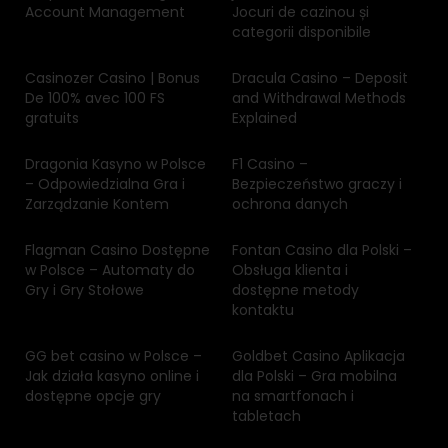
Account Management
Jocuri de cazinou și
categorii disponibile
Casinozer Casino | Bonus
Dracula Casino – Deposit
De 100% avec 100 FS
and Withdrawal Methods
gratuits
Explained
Dragonia Kasyno w Polsce
F1 Casino –
– Odpowiedzialna Gra i
Bezpieczeństwo graczy i
Zarządzanie Kontem
ochrona danych
Flagman Casino Dostępne
Fontan Casino dla Polski –
w Polsce – Automaty do
Obsługa klienta i
Gry i Gry Stołowe
dostępne metody
kontaktu
GG bet casino w Polsce –
Goldbet Casino Aplikacja
Jak działa kasyno online i
dla Polski – Gra mobilna
dostępne opcje gry
na smartfonach i
tabletach