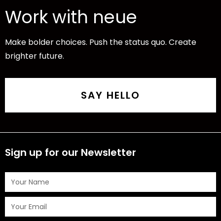
Work with neue
Make bolder choices. Push the status quo. Create
brighter future.
SAY HELLO
Sign up for our Newsletter