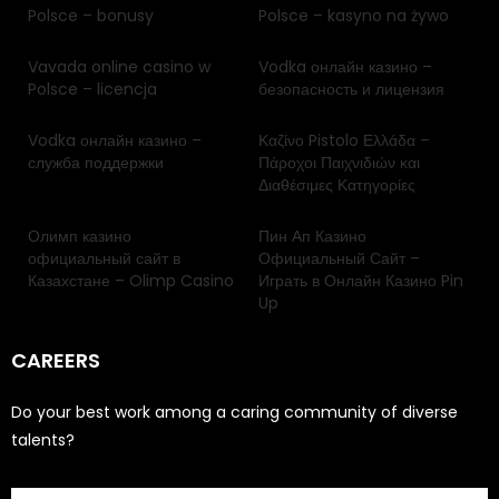
Polsce – bonusy
Polsce – kasyno na żywo
Vavada online casino w
Vodka онлайн казино –
Polsce – licencja
безопасность и лицензия
Vodka онлайн казино –
Καζίνο Pistolo Ελλάδα –
служба поддержки
Πάροχοι Παιχνιδιών και
Διαθέσιμες Κατηγορίες
Олимп казино
Пин Ап Казино
официальный сайт в
Официальный Сайт –
Казахстане – Olimp Casino
Играть в Онлайн Казино Pin
Up
CAREERS
Do your best work among a caring community of diverse
talents?