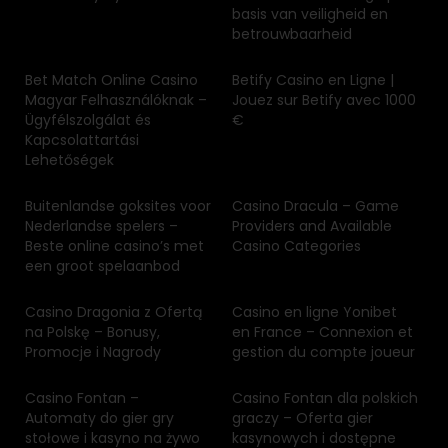
basis van veiligheid en
betrouwbaarheid
Bet Match Online Casino
Betify Casino en Ligne |
Magyar Felhasználóknak –
Jouez sur Betify avec 1000
Ügyfélszolgálat és
€
Kapcsolattartási
Lehetőségek
Buitenlandse goksites voor
Casino Dracula – Game
Nederlandse spelers –
Providers and Available
Beste online casino’s met
Casino Categories
een groot spelaanbod
Casino Dragonia z Ofertą
Casino en ligne Yonibet
na Polskę – Bonusy,
en France – Connexion et
Promocje i Nagrody
gestion du compte joueur
Casino Fontan –
Casino Fontan dla polskich
Automaty do gier gry
graczy – Oferta gier
stołowe i kasyno na żywo
kasynowych i dostępne