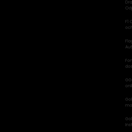
Dra
Odp
F1 
oc
Fl
Aut
Fon
do
GG 
onl
Gol
mob
Gol
Ins