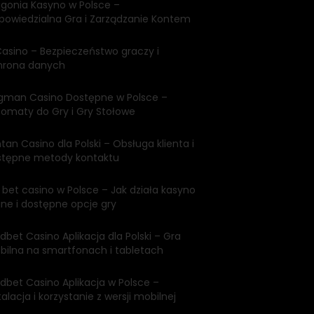
gonia Kasyno w Polsce –
owiedzialna Gra i Zarządzanie Kontem
Casino – Bezpieczeństwo graczy i
hrona danych
agman Casino Dostępne w Polsce –
omaty do Gry i Gry Stołowe
tan Casino dla Polski – Obsługa klienta i
stępne metody kontaktu
bet casino w Polsce – Jak działa kasyno
ine i dostępne opcje gry
dbet Casino Aplikacja dla Polski – Gra
ilna na smartfonach i tabletach
dbet Casino Aplikacja w Polsce –
talacja i korzystanie z wersji mobilnej