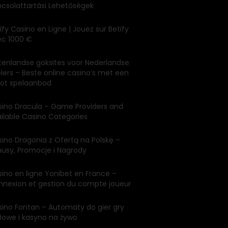
csolattartási Lehetőségek
ify Casino en Ligne | Jouez sur Betify
ec 1000 €
tenlandse goksites voor Nederlandse
lers – Beste online casino’s met een
oot spelaanbod
ino Dracula – Game Providers and
ilable Casino Categories
ino Dragonia z Ofertą na Polskę –
usy, Promocje i Nagrody
ino en ligne Yonibet en France –
nexion et gestion du compte joueur
ino Fontan – Automaty do gier gry
łowe i kasyno na żywo