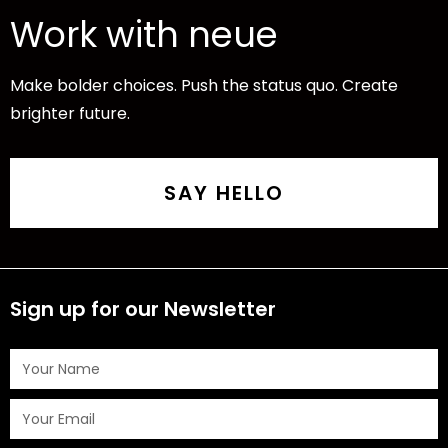
Work with neue
Make bolder choices. Push the status quo. Create
brighter future.
SAY HELLO
Sign up for our Newsletter