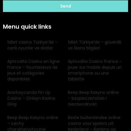
Send
Menu quick links
1xBet casino Türkiye’de –
1xBet Türkiye’de – güvenlik
canlı oyunlar ve slotlar
ve lisans bilgileri
Aphrodite Casino en ligne
Aphrodite Casino France –
France – fournisseurs de
jouer sur mobile depuis un
jeux et catégories
smartphone ou une
disponibles
tablette
Azərbaycanda Pin Up
Beep Beep Kasyno online
Casino – Onlayn Kazino
– bezpieczeństwo i
Girişi
niezawodność
Beep Beep Kasyno online
Beste buitenlandse online
– cechy
casino voor spelers uit
charakterystyczne
Nederland – Ranking op