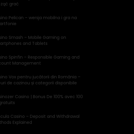
cząć grać
ino Pelican – wersja mobilna i gra na
artfonie
sino Smash – Mobile Gaming on
artphones and Tablets
ino Spinfin – Responsible Gaming and
count Management
ino Vox pentru jucătorii din România –
uri de cazinou și categorii disponibile
inozer Casino | Bonus De 100% avec 100
gratuits
cula Casino – Deposit and Withdrawal
hods Explained