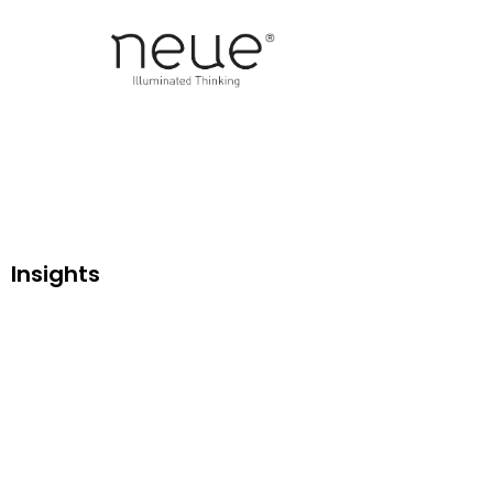
Insights