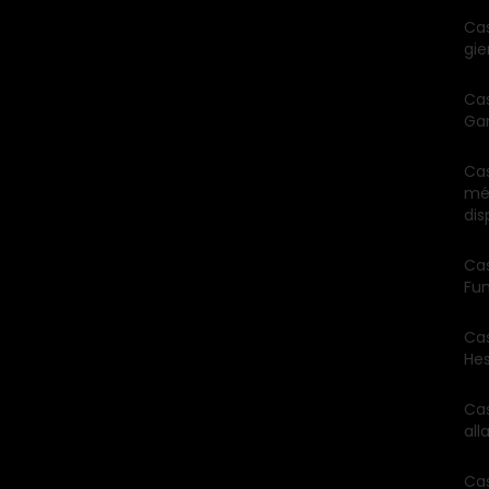
Cas
gie
Cas
Ga
Cas
mé
dis
Cas
Fun
Cas
He
Cas
all
Cas