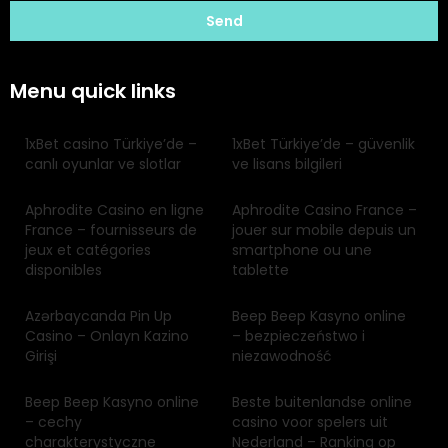
Send
Menu quick links
1xBet casino Türkiye’de –
1xBet Türkiye’de – güvenlik
canlı oyunlar ve slotlar
ve lisans bilgileri
Aphrodite Casino en ligne
Aphrodite Casino France –
France – fournisseurs de
jouer sur mobile depuis un
jeux et catégories
smartphone ou une
disponibles
tablette
Azərbaycanda Pin Up
Beep Beep Kasyno online
Casino – Onlayn Kazino
– bezpieczeństwo i
Girişi
niezawodność
Beep Beep Kasyno online
Beste buitenlandse online
– cechy
casino voor spelers uit
charakterystyczne
Nederland – Ranking op