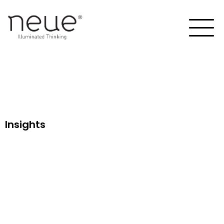
Insights