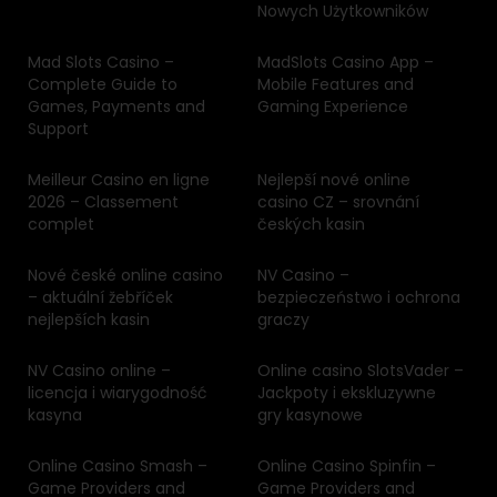
Nowych Użytkowników
Mad Slots Casino –
MadSlots Casino App –
Complete Guide to
Mobile Features and
Games, Payments and
Gaming Experience
Support
Meilleur Casino en ligne
Nejlepší nové online
2026 – Classement
casino CZ – srovnání
complet
českých kasin
Nové české online casino
NV Casino –
– aktuální žebříček
bezpieczeństwo i ochrona
nejlepších kasin
graczy
NV Casino online –
Online casino SlotsVader –
licencja i wiarygodność
Jackpoty i ekskluzywne
kasyna
gry kasynowe
Online Casino Smash –
Online Casino Spinfin –
Game Providers and
Game Providers and