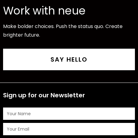
Work with neue
Make bolder choices. Push the status quo. Create
brighter future.
SAY HELLO
Sign up for our Newsletter