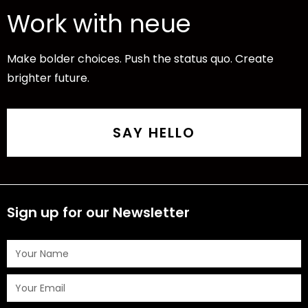
Work with neue
Make bolder choices. Push the status quo. Create
brighter future.
SAY HELLO
Sign up for our Newsletter