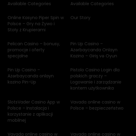
Available Categories
Available Categories
Online Kasyno Piper Spin w
Our Story
Polsce – Gry na Żywo i
Stoły z Krupierami
Pelican Casino – bonusy,
Pin Up Casino –
promocje i oferty
Azərbaycanda Onlayn
specjalne
Kazino – Giriş və Oyun
Pin Up Casino –
Pistolo Casino Login dla
Azərbaycanda onlayn
polskich graczy –
kazino Pin-Up
Logowanie i zarządzanie
kontem użytkownika
SlotsVader Casino App w
Vavada online casino w
Polsce – Instalacja i
Polsce – bezpieczeństwo
korzystanie z aplikacji
mobilnej
Vavada online casino w
Vavada online casino w