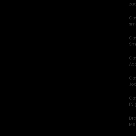
za
Cas
sm
Ca
Sm
Cas
Ac
Cas
Joc
Cas
FS 
Dra
Met