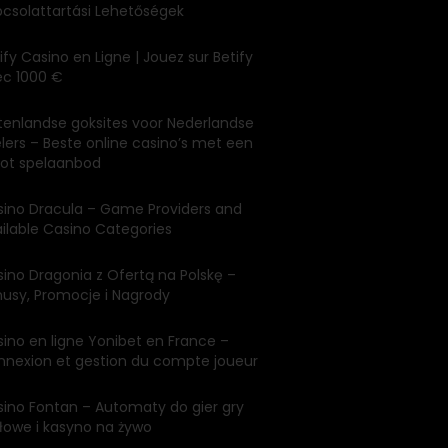
csolattartási Lehetőségek
ify Casino en Ligne | Jouez sur Betify
ec 1000 €
tenlandse goksites voor Nederlandse
lers – Beste online casino’s met een
oot spelaanbod
ino Dracula – Game Providers and
ilable Casino Categories
ino Dragonia z Ofertą na Polskę –
usy, Promocje i Nagrody
ino en ligne Yonibet en France –
nexion et gestion du compte joueur
ino Fontan – Automaty do gier gry
łowe i kasyno na żywo