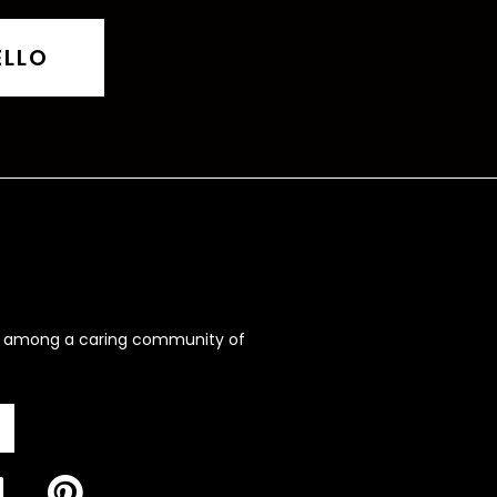
ELLO
k among a caring community of