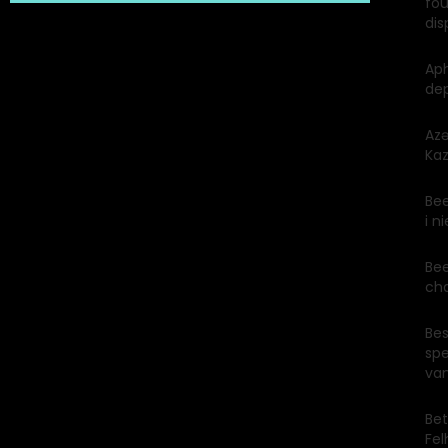
fou
dis
Aph
dep
Azə
Kaz
Bee
i n
Bee
ch
Bes
spe
van
Bet
Fel