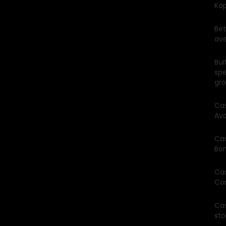
Kap
Bet
av
Bui
spe
gr
Cas
Ava
Cas
Bon
Cas
Con
Cas
sto