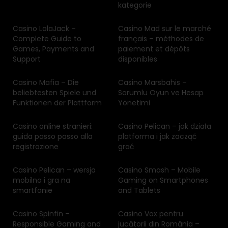
kategorie
Casino LolaJack –
Casino Mad sur le marché
Complete Guide to
français – méthodes de
Games, Payments and
paiement et dépôts
Support
disponibles
Casino Mafia – Die
Casino Marsbahis –
beliebtesten Spiele und
Sorumlu Oyun ve Hesap
Funktionen der Plattform
Yönetimi
Casino online stranieri:
Casino Pelican – jak działa
guida passo passo alla
platforma i jak zacząć
registrazione
grać
Casino Pelican – wersja
Casino Smash – Mobile
mobilna i gra na
Gaming on Smartphones
smartfonie
and Tablets
Casino Spinfin –
Casino Vox pentru
Responsible Gaming and
jucătorii din România –