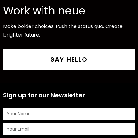
Work with neue
Make bolder choices. Push the status quo. Create
brighter future.
SAY HELLO
Sign up for our Newsletter