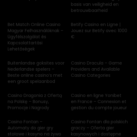
basis van veiligheid en
betrouwbaarheid
Bet Match Online Casino
Betify Casino en Ligne |
Magyar Felhasználóknak –
Jouez sur Betify avec 1000
Ügyfélszolgálat és
€
Kapcsolattartási
Lehetőségek
Buitenlandse goksites voor
Casino Dracula – Game
Nederlandse spelers –
Providers and Available
Beste online casino’s met
Casino Categories
een groot spelaanbod
Casino Dragonia z Ofertą
Casino en ligne Yonibet
na Polskę – Bonusy,
en France – Connexion et
Promocje i Nagrody
gestion du compte joueur
Casino Fontan –
Casino Fontan dla polskich
Automaty do gier gry
graczy – Oferta gier
stołowe i kasyno na żywo
kasynowych i dostępne