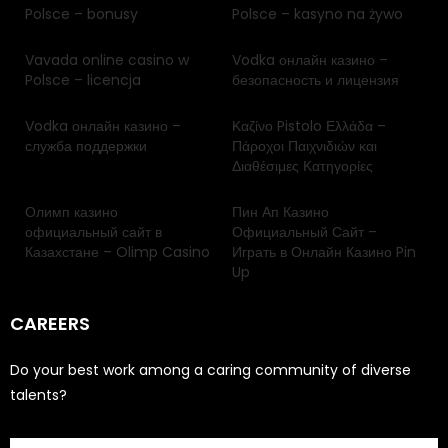
Polsce – bonusy
Polsce – kasyno na żywo
Vavada online casino w
Vodka онлайн казино –
Polsce – licencja
безопасность и лицензия
Vodka онлайн казино –
Καζίνο Pistolo Ελλάδα –
служба поддержки
Πάροχοι Παιχνιδιών και
Διαθέσιμες Κατηγορίες
Олимп казино
Пин Ап Казино
официальный сайт в
Официальный Сайт –
Казахстане – Olimp Casino
Играть в Онлайн Казино Pin
Up
CAREERS
Do your best work among a caring community of diverse
talents?