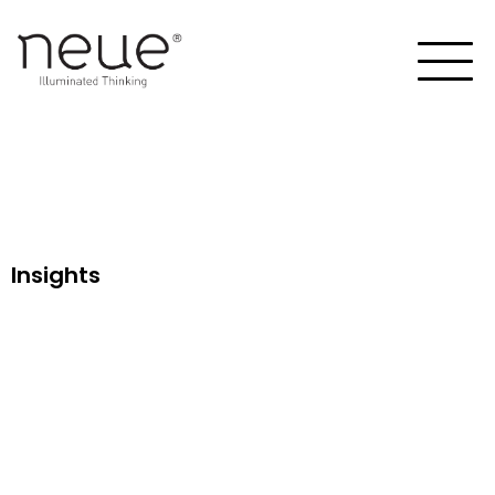
Insights