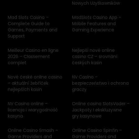
Nowych Użytkowników
Mad Slots Casino –
MadSlots Casino App –
Complete Guide to
Mobile Features and
Games, Payments and
Gaming Experience
Support
Meilleur Casino en ligne
Nejlepší nové online
2026 – Classement
casino CZ – srovnání
complet
českých kasin
Nové české online casino
NV Casino –
– aktuální žebříček
bezpieczeństwo i ochrona
nejlepších kasin
graczy
NV Casino online –
Online casino SlotsVader –
licencja i wiarygodność
Jackpoty i ekskluzywne
kasyna
gry kasynowe
Online Casino Smash –
Online Casino Spinfin –
Game Providers and
Game Providers and