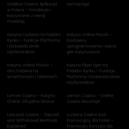
Goldbet Casino Aplikacja
Homepage
w Polsce – Instalacja i
korzystanie z wersji
mobilnej
Kasyno Luckera na Polskim
Kasyno online Pistolo –
Rynku – Funkcje Platformy
Dostawcy
i Doświadczenie
oprogramowania i wybór
Użytkowników
gier kasynowych
Kasyno online Pistolo –
Kasyno Piper Spin na
Gra mobilna na
Polskim Rynku – Funkcje
smartfonach i tabletach
Platformy i Doświadczenie
Użytkowników
Lemon Casino – Kasyno
Lemon Casino – Online
Online Oficjalna Strona
Casino Recenzje
LolaJack Casino – Deposit
Luckera Casino Kod
and Withdrawal Methods
Promocyjny dla Polski –
Explained
Promocje i Korzyści dla