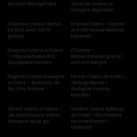
Account Management
Jocuri de cazinou și
categorii disponibile
Casinozer Casino | Bonus
Dracula Casino – Deposit
De 100% avec 100 FS
and Withdrawal Methods
gratuits
Explained
Dragonia Kasyno w Polsce
F1 Casino –
– Odpowiedzialna Gra i
Bezpieczeństwo graczy i
Zarządzanie Kontem
ochrona danych
Flagman Casino Dostępne
Fontan Casino dla Polski –
w Polsce – Automaty do
Obsługa klienta i
Gry i Gry Stołowe
dostępne metody
kontaktu
GG bet casino w Polsce –
Goldbet Casino Aplikacja
Jak działa kasyno online i
dla Polski – Gra mobilna
dostępne opcje gry
na smartfonach i
tabletach