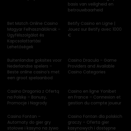
basis van veiligheid en
betrouwbaarheid
Bet Match Online Casino
Betify Casino en Ligne |
Magyar Felhasználóknak –
Jouez sur Betify avec 1000
Ügyfélszolgálat és
€
Kapcsolattartási
Lehetőségek
Buitenlandse goksites voor
Casino Dracula – Game
Nederlandse spelers –
Providers and Available
Beste online casino’s met
Casino Categories
een groot spelaanbod
Casino Dragonia z Ofertą
Casino en ligne Yonibet
na Polskę – Bonusy,
en France – Connexion et
Promocje i Nagrody
gestion du compte joueur
Casino Fontan –
Casino Fontan dla polskich
Automaty do gier gry
graczy – Oferta gier
stołowe i kasyno na żywo
kasynowych i dostępne