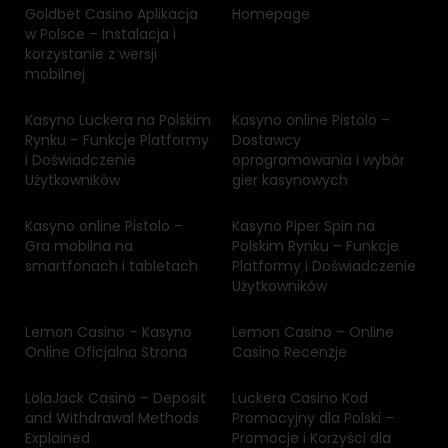
Goldbet Casino Aplikacja
Homepage
w Polsce – Instalacja i
korzystanie z wersji
mobilnej
Kasyno Luckera na Polskim
Kasyno online Pistolo –
Rynku – Funkcje Platformy
Dostawcy
i Doświadczenie
oprogramowania i wybór
Użytkowników
gier kasynowych
Kasyno online Pistolo –
Kasyno Piper Spin na
Gra mobilna na
Polskim Rynku – Funkcje
smartfonach i tabletach
Platformy i Doświadczenie
Użytkowników
Lemon Casino – Kasyno
Lemon Casino – Online
Online Oficjalna Strona
Casino Recenzje
LolaJack Casino – Deposit
Luckera Casino Kod
and Withdrawal Methods
Promocyjny dla Polski –
Explained
Promocje i Korzyści dla