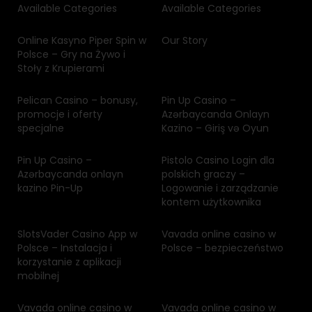
Available Categories
Available Categories
Online Kasyno Piper Spin w
Our Story
Polsce – Gry na Żywo i
Stoły z Krupierami
Pelican Casino – bonusy,
Pin Up Casino –
promocje i oferty
Azərbaycanda Onlayn
specjalne
Kazino – Giriş və Oyun
Pin Up Casino –
Pistolo Casino Login dla
Azərbaycanda onlayn
polskich graczy –
kazino Pin-Up
Logowanie i zarządzanie
kontem użytkownika
SlotsVader Casino App w
Vavada online casino w
Polsce – Instalacja i
Polsce – bezpieczeństwo
korzystanie z aplikacji
mobilnej
Vavada online casino w
Vavada online casino w