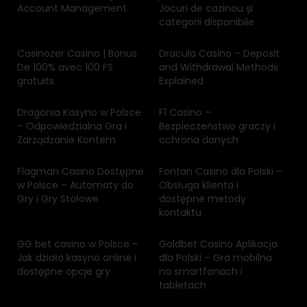
Account Management
Jocuri de cazinou și
categorii disponibile
Casinozer Casino | Bonus
Dracula Casino – Deposit
De 100% avec 100 FS
and Withdrawal Methods
gratuits
Explained
Dragonia Kasyno w Polsce
F1 Casino –
– Odpowiedzialna Gra i
Bezpieczeństwo graczy i
Zarządzanie Kontem
ochrona danych
Flagman Casino Dostępne
Fontan Casino dla Polski –
w Polsce – Automaty do
Obsługa klienta i
Gry i Gry Stołowe
dostępne metody
kontaktu
GG bet casino w Polsce –
Goldbet Casino Aplikacja
Jak działa kasyno online i
dla Polski – Gra mobilna
dostępne opcje gry
na smartfonach i
tabletach