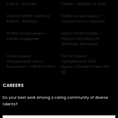
Polsce – bonusy
Polsce – kasyno na żywo
Vavada online casino w
Vodka онлайн казино –
Polsce – licencja
безопасность и лицензия
Vodka онлайн казино –
Καζίνο Pistolo Ελλάδα –
служба поддержки
Πάροχοι Παιχνιδιών και
Διαθέσιμες Κατηγορίες
Олимп казино
Пин Ап Казино
официальный сайт в
Официальный Сайт –
Казахстане – Olimp Casino
Играть в Онлайн Казино Pin
Up
CAREERS
Do your best work among a caring community of diverse
talents?