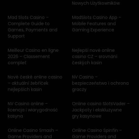
Nowych Użytkowników
Mad Slots Casino –
MadSlots Casino App –
Complete Guide to
Mobile Features and
Games, Payments and
Gaming Experience
Support
Meilleur Casino en ligne
Nejlepší nové online
2026 – Classement
casino CZ – srovnání
complet
českých kasin
Nové české online casino
NV Casino –
– aktuální žebříček
bezpieczeństwo i ochrona
nejlepších kasin
graczy
NV Casino online –
Online casino SlotsVader –
licencja i wiarygodność
Jackpoty i ekskluzywne
kasyna
gry kasynowe
Online Casino Smash –
Online Casino Spinfin –
Game Providers and
Game Providers and