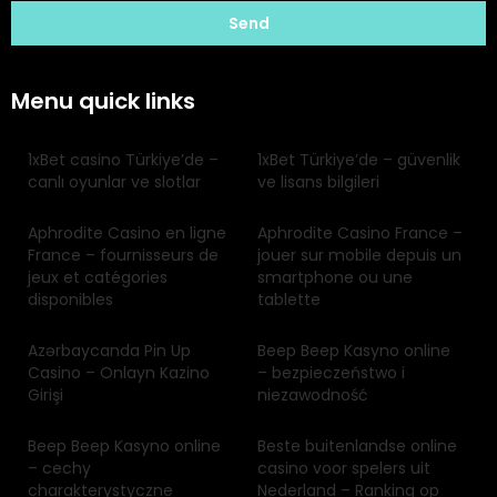
Send
Menu quick links
1xBet casino Türkiye’de –
1xBet Türkiye’de – güvenlik
canlı oyunlar ve slotlar
ve lisans bilgileri
Aphrodite Casino en ligne
Aphrodite Casino France –
France – fournisseurs de
jouer sur mobile depuis un
jeux et catégories
smartphone ou une
disponibles
tablette
Azərbaycanda Pin Up
Beep Beep Kasyno online
Casino – Onlayn Kazino
– bezpieczeństwo i
Girişi
niezawodność
Beep Beep Kasyno online
Beste buitenlandse online
– cechy
casino voor spelers uit
charakterystyczne
Nederland – Ranking op