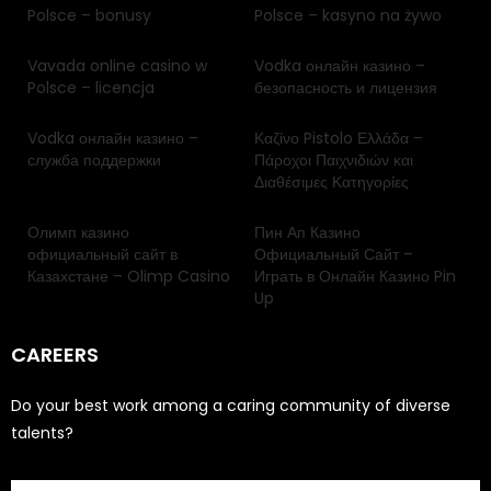
Polsce – bonusy
Polsce – kasyno na żywo
Vavada online casino w
Vodka онлайн казино –
Polsce – licencja
безопасность и лицензия
Vodka онлайн казино –
Καζίνο Pistolo Ελλάδα –
служба поддержки
Πάροχοι Παιχνιδιών και
Διαθέσιμες Κατηγορίες
Олимп казино
Пин Ап Казино
официальный сайт в
Официальный Сайт –
Казахстане – Olimp Casino
Играть в Онлайн Казино Pin
Up
CAREERS
Do your best work among a caring community of diverse
talents?