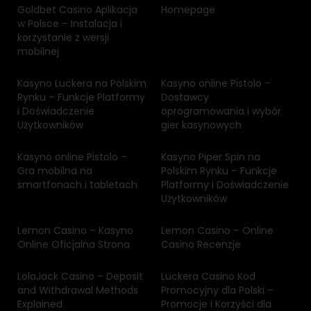
Goldbet Casino Aplikacja
Homepage
w Polsce – Instalacja i
korzystanie z wersji
mobilnej
Kasyno Luckera na Polskim
Kasyno online Pistolo –
Rynku – Funkcje Platformy
Dostawcy
i Doświadczenie
oprogramowania i wybór
Użytkowników
gier kasynowych
Kasyno online Pistolo –
Kasyno Piper Spin na
Gra mobilna na
Polskim Rynku – Funkcje
smartfonach i tabletach
Platformy i Doświadczenie
Użytkowników
Lemon Casino – Kasyno
Lemon Casino – Online
Online Oficjalna Strona
Casino Recenzje
LolaJack Casino – Deposit
Luckera Casino Kod
and Withdrawal Methods
Promocyjny dla Polski –
Explained
Promocje i Korzyści dla