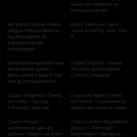
basis van veiligheid en
betrouwbaarheid
Bet Match Online Casino
Betify Casino en Ligne |
Magyar Felhasználóknak –
Jouez sur Betify avec 1000
Ügyfélszolgálat és
€
Kapcsolattartási
Lehetőségek
Buitenlandse goksites voor
Casino Dracula – Game
Nederlandse spelers –
Providers and Available
Beste online casino’s met
Casino Categories
een groot spelaanbod
Casino Dragonia z Ofertą
Casino en ligne Yonibet
na Polskę – Bonusy,
en France – Connexion et
Promocje i Nagrody
gestion du compte joueur
Casino Fontan –
Casino Fontan dla polskich
Automaty do gier gry
graczy – Oferta gier
stołowe i kasyno na żywo
kasynowych i dostępne