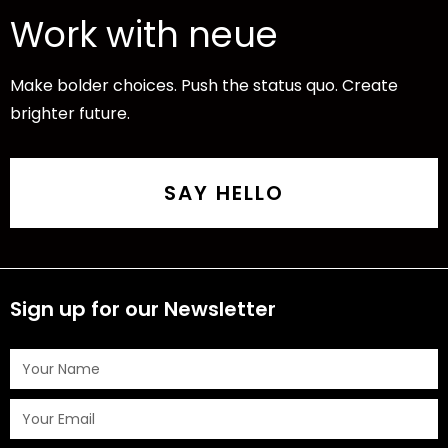
Work with neue
Make bolder choices. Push the status quo. Create
brighter future.
SAY HELLO
Sign up for our Newsletter