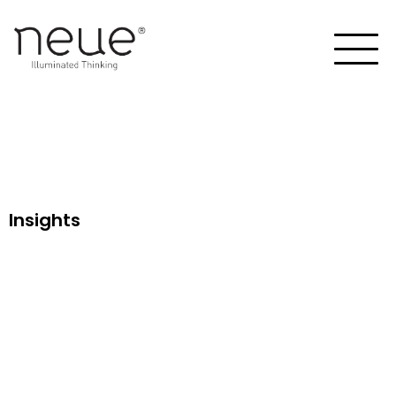
Insights