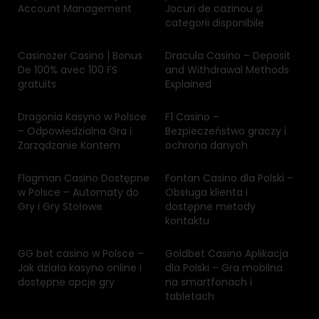
Account Management
Jocuri de cazinou și
categorii disponibile
Casinozer Casino | Bonus
Dracula Casino – Deposit
De 100% avec 100 FS
and Withdrawal Methods
gratuits
Explained
Dragonia Kasyno w Polsce
F1 Casino –
– Odpowiedzialna Gra i
Bezpieczeństwo graczy i
Zarządzanie Kontem
ochrona danych
Flagman Casino Dostępne
Fontan Casino dla Polski –
w Polsce – Automaty do
Obsługa klienta i
Gry i Gry Stołowe
dostępne metody
kontaktu
GG bet casino w Polsce –
Goldbet Casino Aplikacja
Jak działa kasyno online i
dla Polski – Gra mobilna
dostępne opcje gry
na smartfonach i
tabletach