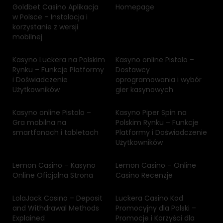
Goldbet Casino Aplikacja
Homepage
w Polsce – Instalacja i
korzystanie z wersji
mobilnej
Kasyno Luckera na Polskim
Kasyno online Pistolo –
Rynku – Funkcje Platformy
Dostawcy
i Doświadczenie
oprogramowania i wybór
Użytkowników
gier kasynowych
Kasyno online Pistolo –
Kasyno Piper Spin na
Gra mobilna na
Polskim Rynku – Funkcje
smartfonach i tabletach
Platformy i Doświadczenie
Użytkowników
Lemon Casino – Kasyno
Lemon Casino – Online
Online Oficjalna Strona
Casino Recenzje
LolaJack Casino – Deposit
Luckera Casino Kod
and Withdrawal Methods
Promocyjny dla Polski –
Explained
Promocje i Korzyści dla