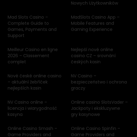
Nowych Użytkowników
Mad Slots Casino –
MadSlots Casino App –
Complete Guide to
Mobile Features and
Games, Payments and
Gaming Experience
Support
Meilleur Casino en ligne
Nejlepší nové online
2026 – Classement
casino CZ – srovnání
complet
českých kasin
Nové české online casino
NV Casino –
– aktuální žebříček
bezpieczeństwo i ochrona
nejlepších kasin
graczy
NV Casino online –
Online casino SlotsVader –
licencja i wiarygodność
Jackpoty i ekskluzywne
kasyna
gry kasynowe
Online Casino Smash –
Online Casino Spinfin –
Game Providers and
Game Providers and