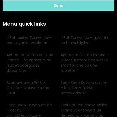
Send
Menu quick links
1xBet casino Türkiye’de –
1xBet Türkiye’de – güvenlik
canlı oyunlar ve slotlar
ve lisans bilgileri
Aphrodite Casino en ligne
Aphrodite Casino France –
France – fournisseurs de
jouer sur mobile depuis un
jeux et catégories
smartphone ou une
disponibles
tablette
Azərbaycanda Pin Up
Beep Beep Kasyno online
Casino – Onlayn Kazino
– bezpieczeństwo i
Girişi
niezawodność
Beep Beep Kasyno online
Beste buitenlandse online
– cechy
casino voor spelers uit
charakterystyczne
Nederland – Ranking op