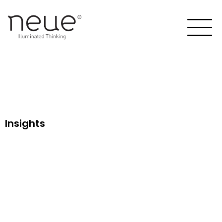
Insights