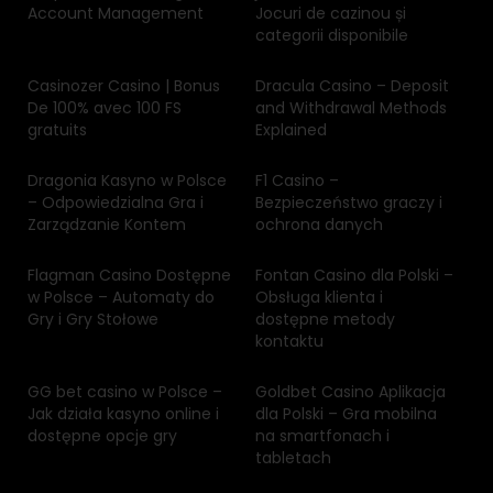
Account Management
Jocuri de cazinou și
categorii disponibile
Casinozer Casino | Bonus
Dracula Casino – Deposit
De 100% avec 100 FS
and Withdrawal Methods
gratuits
Explained
Dragonia Kasyno w Polsce
F1 Casino –
– Odpowiedzialna Gra i
Bezpieczeństwo graczy i
Zarządzanie Kontem
ochrona danych
Flagman Casino Dostępne
Fontan Casino dla Polski –
w Polsce – Automaty do
Obsługa klienta i
Gry i Gry Stołowe
dostępne metody
kontaktu
GG bet casino w Polsce –
Goldbet Casino Aplikacja
Jak działa kasyno online i
dla Polski – Gra mobilna
dostępne opcje gry
na smartfonach i
tabletach