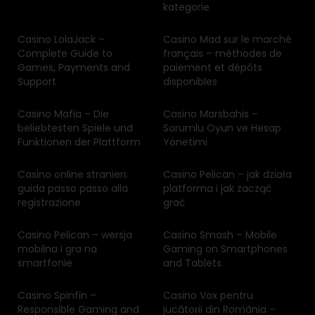
kategorie
Casino LolaJack –
Casino Mad sur le marché
Complete Guide to
français – méthodes de
Games, Payments and
paiement et dépôts
Support
disponibles
Casino Mafia – Die
Casino Marsbahis –
beliebtesten Spiele und
Sorumlu Oyun ve Hesap
Funktionen der Plattform
Yönetimi
Casino online stranieri:
Casino Pelican – jak działa
guida passo passo alla
platforma i jak zacząć
registrazione
grać
Casino Pelican – wersja
Casino Smash – Mobile
mobilna i gra na
Gaming on Smartphones
smartfonie
and Tablets
Casino Spinfin –
Casino Vox pentru
Responsible Gaming and
jucătorii din România –