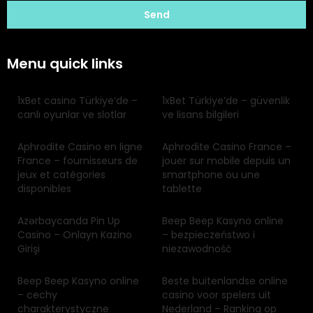
Send
Menu quick links
1xBet casino Türkiye’de –
1xBet Türkiye’de – güvenlik
canlı oyunlar ve slotlar
ve lisans bilgileri
Aphrodite Casino en ligne
Aphrodite Casino France –
France – fournisseurs de
jouer sur mobile depuis un
jeux et catégories
smartphone ou une
disponibles
tablette
Azərbaycanda Pin Up
Beep Beep Kasyno online
Casino – Onlayn Kazino
– bezpieczeństwo i
Girişi
niezawodność
Beep Beep Kasyno online
Beste buitenlandse online
– cechy
casino voor spelers uit
charakterystyczne
Nederland – Ranking op