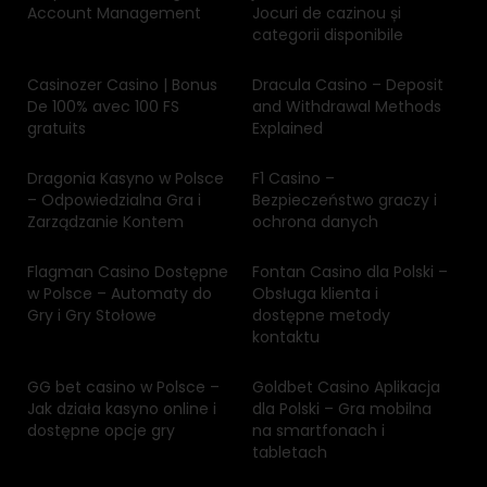
Account Management
Jocuri de cazinou și
categorii disponibile
Casinozer Casino | Bonus
Dracula Casino – Deposit
De 100% avec 100 FS
and Withdrawal Methods
gratuits
Explained
Dragonia Kasyno w Polsce
F1 Casino –
– Odpowiedzialna Gra i
Bezpieczeństwo graczy i
Zarządzanie Kontem
ochrona danych
Flagman Casino Dostępne
Fontan Casino dla Polski –
w Polsce – Automaty do
Obsługa klienta i
Gry i Gry Stołowe
dostępne metody
kontaktu
GG bet casino w Polsce –
Goldbet Casino Aplikacja
Jak działa kasyno online i
dla Polski – Gra mobilna
dostępne opcje gry
na smartfonach i
tabletach