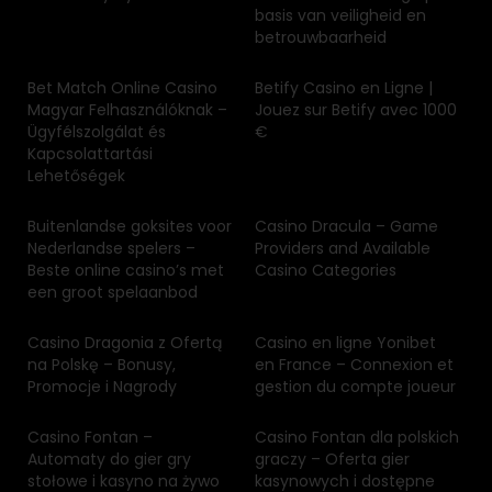
basis van veiligheid en
betrouwbaarheid
Bet Match Online Casino
Betify Casino en Ligne |
Magyar Felhasználóknak –
Jouez sur Betify avec 1000
Ügyfélszolgálat és
€
Kapcsolattartási
Lehetőségek
Buitenlandse goksites voor
Casino Dracula – Game
Nederlandse spelers –
Providers and Available
Beste online casino’s met
Casino Categories
een groot spelaanbod
Casino Dragonia z Ofertą
Casino en ligne Yonibet
na Polskę – Bonusy,
en France – Connexion et
Promocje i Nagrody
gestion du compte joueur
Casino Fontan –
Casino Fontan dla polskich
Automaty do gier gry
graczy – Oferta gier
stołowe i kasyno na żywo
kasynowych i dostępne