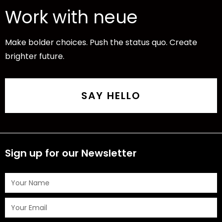
Work with neue
Make bolder choices. Push the status quo. Create
brighter future.
SAY HELLO
Sign up for our Newsletter