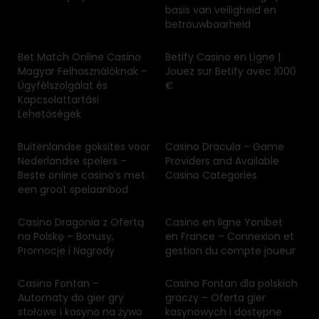
basis van veiligheid en
betrouwbaarheid
Bet Match Online Casino
Betify Casino en Ligne |
Magyar Felhasználóknak –
Jouez sur Betify avec 1000
Ügyfélszolgálat és
€
Kapcsolattartási
Lehetőségek
Buitenlandse goksites voor
Casino Dracula – Game
Nederlandse spelers –
Providers and Available
Beste online casino’s met
Casino Categories
een groot spelaanbod
Casino Dragonia z Ofertą
Casino en ligne Yonibet
na Polskę – Bonusy,
en France – Connexion et
Promocje i Nagrody
gestion du compte joueur
Casino Fontan –
Casino Fontan dla polskich
Automaty do gier gry
graczy – Oferta gier
stołowe i kasyno na żywo
kasynowych i dostępne