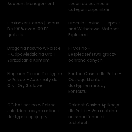
Account Management
Jocuri de cazinou și
categorii disponibile
Casinozer Casino | Bonus
Dracula Casino – Deposit
De 100% avec 100 FS
and Withdrawal Methods
gratuits
Explained
Dragonia Kasyno w Polsce
F1 Casino –
– Odpowiedzialna Gra i
Bezpieczeństwo graczy i
Zarządzanie Kontem
ochrona danych
Flagman Casino Dostępne
Fontan Casino dla Polski –
w Polsce – Automaty do
Obsługa klienta i
Gry i Gry Stołowe
dostępne metody
kontaktu
GG bet casino w Polsce –
Goldbet Casino Aplikacja
Jak działa kasyno online i
dla Polski – Gra mobilna
dostępne opcje gry
na smartfonach i
tabletach