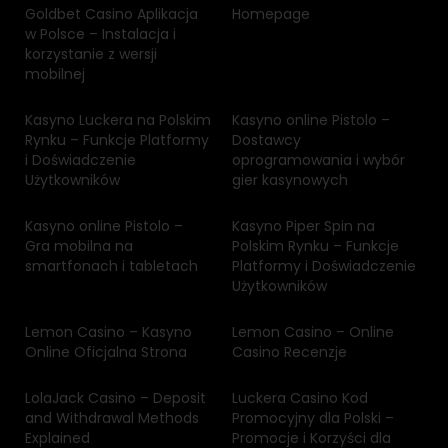
Goldbet Casino Aplikacja
Homepage
w Polsce – Instalacja i
korzystanie z wersji
mobilnej
Kasyno Luckera na Polskim
Kasyno online Pistolo –
Rynku – Funkcje Platformy
Dostawcy
i Doświadczenie
oprogramowania i wybór
Użytkowników
gier kasynowych
Kasyno online Pistolo –
Kasyno Piper Spin na
Gra mobilna na
Polskim Rynku – Funkcje
smartfonach i tabletach
Platformy i Doświadczenie
Użytkowników
Lemon Casino – Kasyno
Lemon Casino – Online
Online Oficjalna Strona
Casino Recenzje
LolaJack Casino – Deposit
Luckera Casino Kod
and Withdrawal Methods
Promocyjny dla Polski –
Explained
Promocje i Korzyści dla