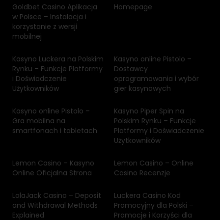
Goldbet Casino Aplikacja
Homepage
w Polsce – Instalacja i
korzystanie z wersji
mobilnej
Kasyno Luckera na Polskim
Kasyno online Pistolo –
Rynku – Funkcje Platformy
Dostawcy
i Doświadczenie
oprogramowania i wybór
Użytkowników
gier kasynowych
Kasyno online Pistolo –
Kasyno Piper Spin na
Gra mobilna na
Polskim Rynku – Funkcje
smartfonach i tabletach
Platformy i Doświadczenie
Użytkowników
Lemon Casino – Kasyno
Lemon Casino – Online
Online Oficjalna Strona
Casino Recenzje
LolaJack Casino – Deposit
Luckera Casino Kod
and Withdrawal Methods
Promocyjny dla Polski –
Explained
Promocje i Korzyści dla