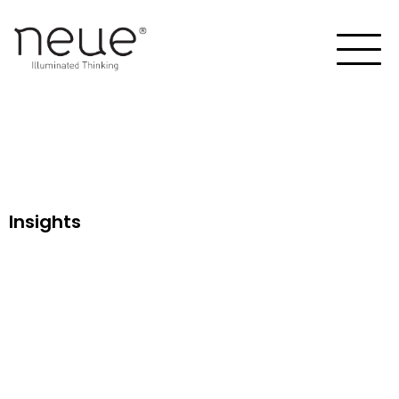
Insights