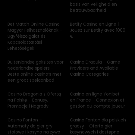
basis van veiligheid en
betrouwbaarheid
Bet Match Online Casino
Betify Casino en Ligne |
Magyar Felhasználóknak –
Jouez sur Betify avec 1000
Ügyfélszolgálat és
€
Kapcsolattartási
Lehetőségek
Buitenlandse goksites voor
Casino Dracula – Game
Nederlandse spelers –
Providers and Available
Beste online casino’s met
Casino Categories
een groot spelaanbod
Casino Dragonia z Ofertą
Casino en ligne Yonibet
na Polskę – Bonusy,
en France – Connexion et
Promocje i Nagrody
gestion du compte joueur
Casino Fontan –
Casino Fontan dla polskich
Automaty do gier gry
graczy – Oferta gier
stołowe i kasyno na żywo
kasynowych i dostępne