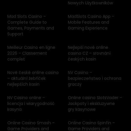
Nowych Użytkowników
Mad Slots Casino –
MadSlots Casino App –
Complete Guide to
Mobile Features and
Games, Payments and
Gaming Experience
Support
Meilleur Casino en ligne
Nejlepší nové online
2026 – Classement
casino CZ – srovnání
complet
českých kasin
Nové české online casino
NV Casino –
– aktuální žebříček
bezpieczeństwo i ochrona
nejlepších kasin
graczy
NV Casino online –
Online casino SlotsVader –
licencja i wiarygodność
Jackpoty i ekskluzywne
kasyna
gry kasynowe
Online Casino Smash –
Online Casino Spinfin –
Game Providers and
Game Providers and