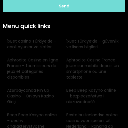
Send
Menu quick links
1xBet casino Türkiye’de –
1xBet Türkiye’de – güvenlik
canlı oyunlar ve slotlar
ve lisans bilgileri
Aphrodite Casino en ligne
Aphrodite Casino France –
France – fournisseurs de
jouer sur mobile depuis un
jeux et catégories
smartphone ou une
disponibles
tablette
Azərbaycanda Pin Up
Beep Beep Kasyno online
Casino – Onlayn Kazino
– bezpieczeństwo i
Girişi
niezawodność
Beep Beep Kasyno online
Beste buitenlandse online
– cechy
casino voor spelers uit
charakterystyczne
Nederland – Ranking op