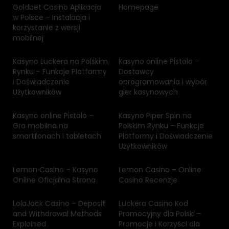
Goldbet Casino Aplikacja
Homepage
w Polsce – Instalacja i
korzystanie z wersji
mobilnej
Kasyno Luckera na Polskim
Kasyno online Pistolo –
Rynku – Funkcje Platformy
Dostawcy
i Doświadczenie
oprogramowania i wybór
Użytkowników
gier kasynowych
Kasyno online Pistolo –
Kasyno Piper Spin na
Gra mobilna na
Polskim Rynku – Funkcje
smartfonach i tabletach
Platformy i Doświadczenie
Użytkowników
Lemon Casino – Kasyno
Lemon Casino – Online
Online Oficjalna Strona
Casino Recenzje
LolaJack Casino – Deposit
Luckera Casino Kod
and Withdrawal Methods
Promocyjny dla Polski –
Explained
Promocje i Korzyści dla