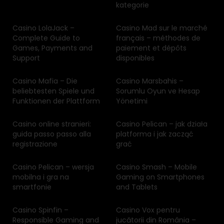
kategorie
Casino LolaJack –
Casino Mad sur le marché
Complete Guide to
français – méthodes de
Games, Payments and
paiement et dépôts
Support
disponibles
Casino Mafia – Die
Casino Marsbahis –
beliebtesten Spiele und
Sorumlu Oyun ve Hesap
Funktionen der Plattform
Yönetimi
Casino online stranieri:
Casino Pelican – jak działa
guida passo passo alla
platforma i jak zacząć
registrazione
grać
Casino Pelican – wersja
Casino Smash – Mobile
mobilna i gra na
Gaming on Smartphones
smartfonie
and Tablets
Casino Spinfin –
Casino Vox pentru
Responsible Gaming and
jucătorii din România –