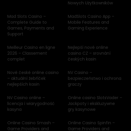
Nowych Użytkowników
Mad Slots Casino –
MadSlots Casino App –
Complete Guide to
Mobile Features and
Games, Payments and
Gaming Experience
Support
Meilleur Casino en ligne
Nejlepší nové online
2026 – Classement
casino CZ – srovnání
complet
českých kasin
Nové české online casino
NV Casino –
– aktuální žebříček
bezpieczeństwo i ochrona
nejlepších kasin
graczy
NV Casino online –
Online casino SlotsVader –
licencja i wiarygodność
Jackpoty i ekskluzywne
kasyna
gry kasynowe
Online Casino Smash –
Online Casino Spinfin –
Game Providers and
Game Providers and