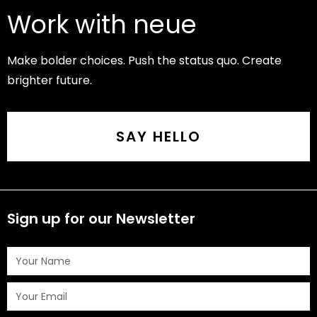
Work with neue
Make bolder choices. Push the status quo. Create
brighter future.
SAY HELLO
Sign up for our Newsletter