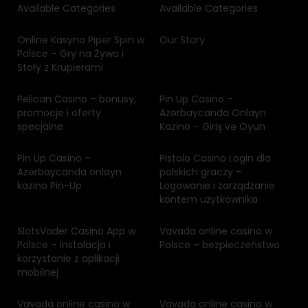
Available Categories
Available Categories
Online Kasyno Piper Spin w
Our Story
Polsce – Gry na Żywo i
Stoły z Krupierami
Pelican Casino – bonusy,
Pin Up Casino –
promocje i oferty
Azərbaycanda Onlayn
specjalne
Kazino – Giriş və Oyun
Pin Up Casino –
Pistolo Casino Login dla
Azərbaycanda onlayn
polskich graczy –
kazino Pin-Up
Logowanie i zarządzanie
kontem użytkownika
SlotsVader Casino App w
Vavada online casino w
Polsce – Instalacja i
Polsce – bezpieczeństwo
korzystanie z aplikacji
mobilnej
Vavada online casino w
Vavada online casino w