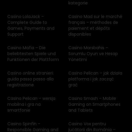
kategorie
Casino LolaJack –
Casino Mad sur le marché
Complete Guide to
français – méthodes de
Games, Payments and
paiement et dépôts
Support
disponibles
Casino Mafia – Die
Casino Marsbahis –
beliebtesten Spiele und
Sorumlu Oyun ve Hesap
Funktionen der Plattform
Yönetimi
Casino online stranieri:
Casino Pelican – jak działa
guida passo passo alla
platforma i jak zacząć
registrazione
grać
Casino Pelican – wersja
Casino Smash – Mobile
mobilna i gra na
Gaming on Smartphones
smartfonie
and Tablets
Casino Spinfin –
Casino Vox pentru
Responsible Gaming and
jucătorii din România –