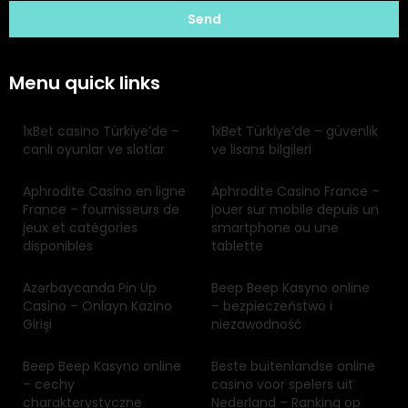
Send
Menu quick links
1xBet casino Türkiye’de –
1xBet Türkiye’de – güvenlik
canlı oyunlar ve slotlar
ve lisans bilgileri
Aphrodite Casino en ligne
Aphrodite Casino France –
France – fournisseurs de
jouer sur mobile depuis un
jeux et catégories
smartphone ou une
disponibles
tablette
Azərbaycanda Pin Up
Beep Beep Kasyno online
Casino – Onlayn Kazino
– bezpieczeństwo i
Girişi
niezawodność
Beep Beep Kasyno online
Beste buitenlandse online
– cechy
casino voor spelers uit
charakterystyczne
Nederland – Ranking op