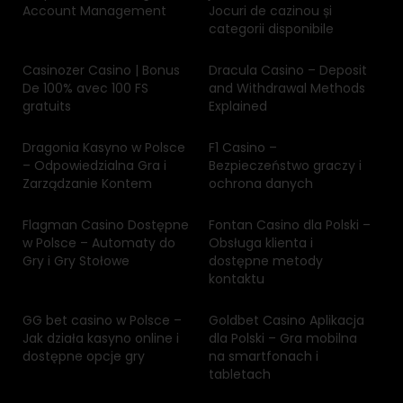
Account Management
Jocuri de cazinou și
categorii disponibile
Casinozer Casino | Bonus
Dracula Casino – Deposit
De 100% avec 100 FS
and Withdrawal Methods
gratuits
Explained
Dragonia Kasyno w Polsce
F1 Casino –
– Odpowiedzialna Gra i
Bezpieczeństwo graczy i
Zarządzanie Kontem
ochrona danych
Flagman Casino Dostępne
Fontan Casino dla Polski –
w Polsce – Automaty do
Obsługa klienta i
Gry i Gry Stołowe
dostępne metody
kontaktu
GG bet casino w Polsce –
Goldbet Casino Aplikacja
Jak działa kasyno online i
dla Polski – Gra mobilna
dostępne opcje gry
na smartfonach i
tabletach