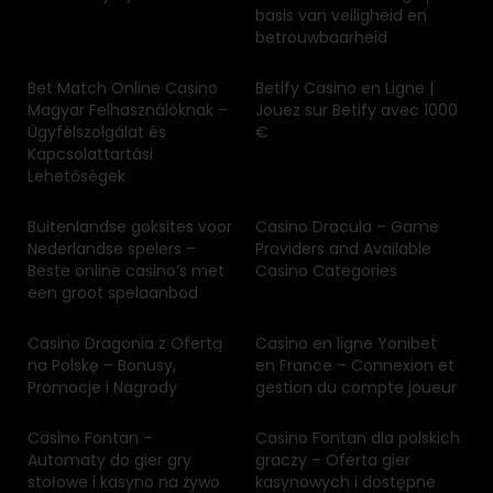
basis van veiligheid en
betrouwbaarheid
Bet Match Online Casino
Betify Casino en Ligne |
Magyar Felhasználóknak –
Jouez sur Betify avec 1000
Ügyfélszolgálat és
€
Kapcsolattartási
Lehetőségek
Buitenlandse goksites voor
Casino Dracula – Game
Nederlandse spelers –
Providers and Available
Beste online casino’s met
Casino Categories
een groot spelaanbod
Casino Dragonia z Ofertą
Casino en ligne Yonibet
na Polskę – Bonusy,
en France – Connexion et
Promocje i Nagrody
gestion du compte joueur
Casino Fontan –
Casino Fontan dla polskich
Automaty do gier gry
graczy – Oferta gier
stołowe i kasyno na żywo
kasynowych i dostępne