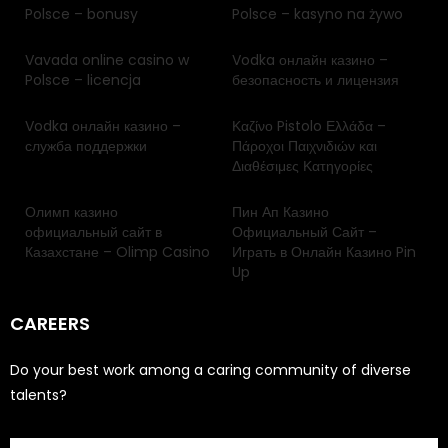
Polsce – bonusy
Polsce – kasyno na żywo
Vavada online casino w
Vodka онлайн казино –
Polsce – licencja
безопасность и лицензия
Vodka онлайн казино –
Καζίνο Pistolo Ελλάδα –
служба поддержки
Πάροχοι Παιχνιδιών και
Διαθέσιμες Κατηγορίες
Олимп казино
Пин Ап Казино
официальный сайт в
Официальный Сайт –
Казахстане – Olimp Casino
Играть в Онлайн Казино Pin
Up
CAREERS
Do your best work among a caring community of diverse
talents?