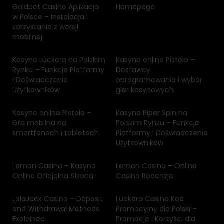
Goldbet Casino Aplikacja
Homepage
w Polsce – Instalacja i
korzystanie z wersji
mobilnej
Kasyno Luckera na Polskim
Kasyno online Pistolo –
Rynku – Funkcje Platformy
Dostawcy
i Doświadczenie
oprogramowania i wybór
Użytkowników
gier kasynowych
Kasyno online Pistolo –
Kasyno Piper Spin na
Gra mobilna na
Polskim Rynku – Funkcje
smartfonach i tabletach
Platformy i Doświadczenie
Użytkowników
Lemon Casino – Kasyno
Lemon Casino – Online
Online Oficjalna Strona
Casino Recenzje
LolaJack Casino – Deposit
Luckera Casino Kod
and Withdrawal Methods
Promocyjny dla Polski –
Explained
Promocje i Korzyści dla