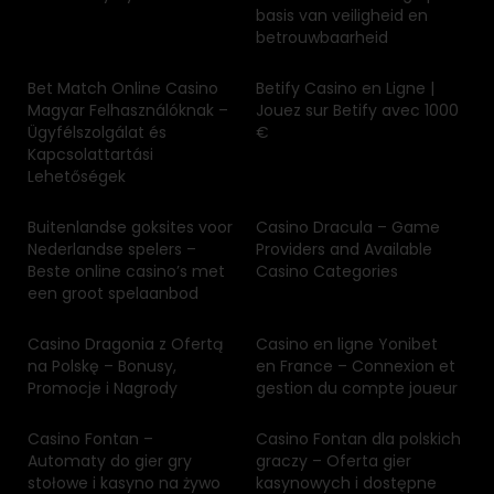
basis van veiligheid en
betrouwbaarheid
Bet Match Online Casino
Betify Casino en Ligne |
Magyar Felhasználóknak –
Jouez sur Betify avec 1000
Ügyfélszolgálat és
€
Kapcsolattartási
Lehetőségek
Buitenlandse goksites voor
Casino Dracula – Game
Nederlandse spelers –
Providers and Available
Beste online casino’s met
Casino Categories
een groot spelaanbod
Casino Dragonia z Ofertą
Casino en ligne Yonibet
na Polskę – Bonusy,
en France – Connexion et
Promocje i Nagrody
gestion du compte joueur
Casino Fontan –
Casino Fontan dla polskich
Automaty do gier gry
graczy – Oferta gier
stołowe i kasyno na żywo
kasynowych i dostępne